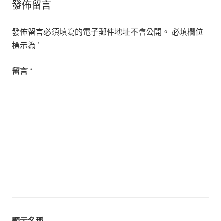
覽
發佈留言
發佈留言必須填寫的電子郵件地址不會公開。
必填欄位
標示為
*
留言
*
顯示名稱