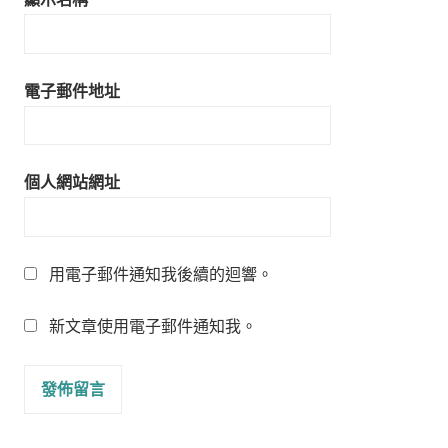
電子郵件地址
個人網站網址
用電子郵件通知我後續的迴響。
新文章使用電子郵件通知我。