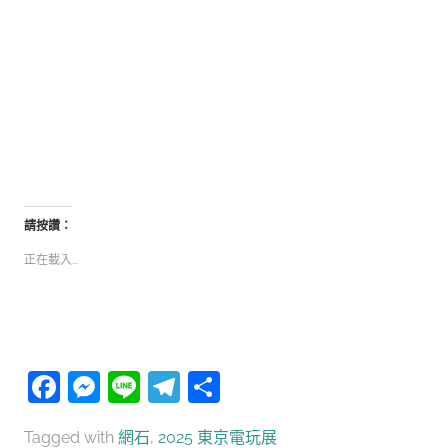
請按讚：
正在載入...
Facebook
Messenger
Line
Telegram
分
享
Tagged with
網石
,
2025 東京電玩展