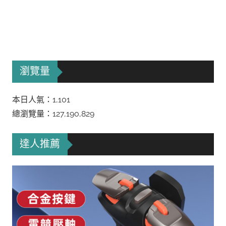
瀏覽量
本日人氣：1,101
總瀏覽量：127,190,829
達人推薦