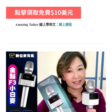
Amazing Talker 線上學
英文：
網上課程