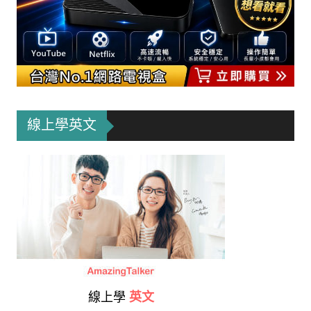
線上學英文
線上學
英文