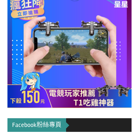
Facebook粉絲專頁