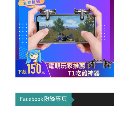
Facebook粉絲專頁