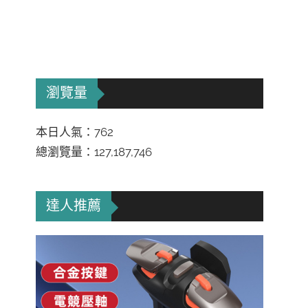
瀏覽量
本日人氣：762
總瀏覽量：127,187,746
達人推薦