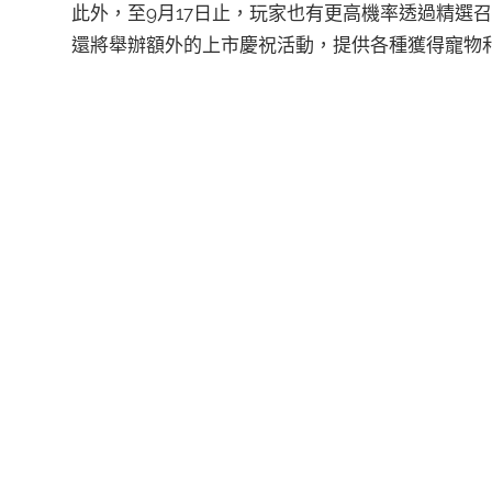
此外，至9月17日止，玩家也有更高機率透過精選
還將舉辦額外的上市慶祝活動，提供各種獲得寵物