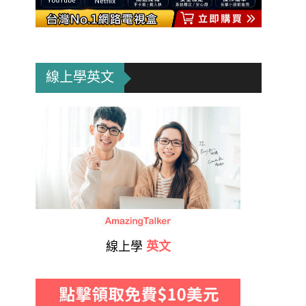
線上學英文
線上學
英文