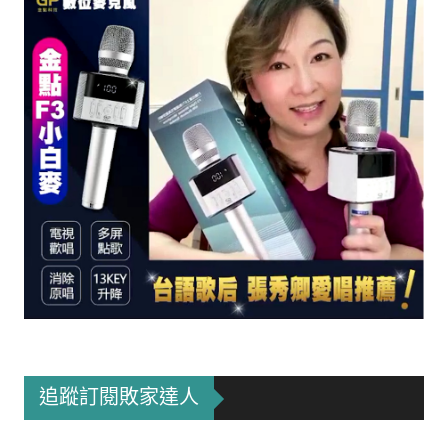
追蹤訂閱敗家達人