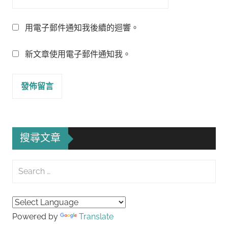
用電子郵件通知我後續的迴響。
新文章使用電子郵件通知我。
搜尋文章
Search
for:
Searc
Powered by
Translate