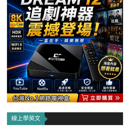
線上學英文