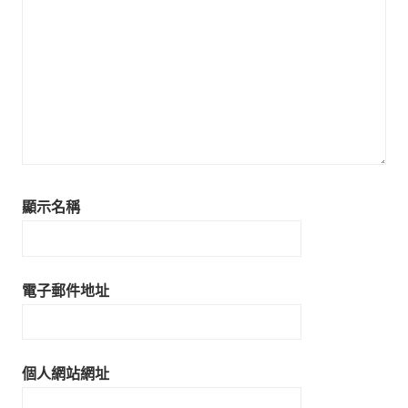
顯示名稱
電子郵件地址
個人網站網址