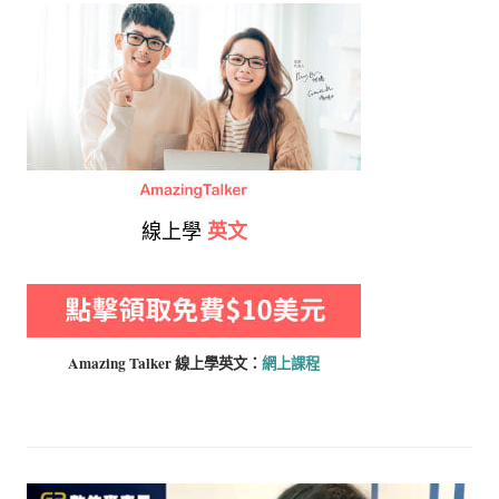
線上學
英文
Amazing Talker 線上學
英文：
網上課程