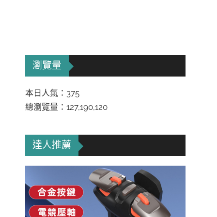
瀏覽量
本日人氣：375
總瀏覽量：127,190,120
達人推薦