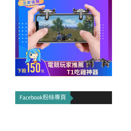
Facebook粉絲專頁