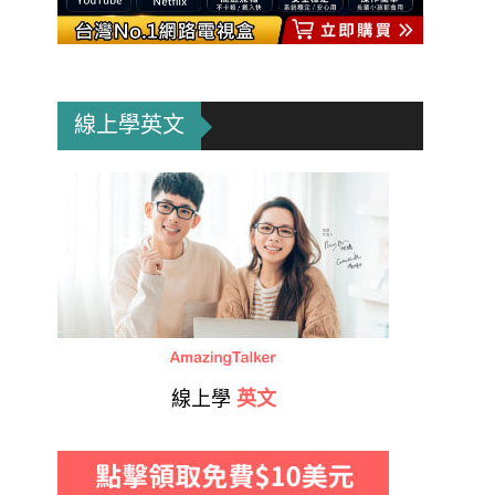
線上學英文
線上學
英文