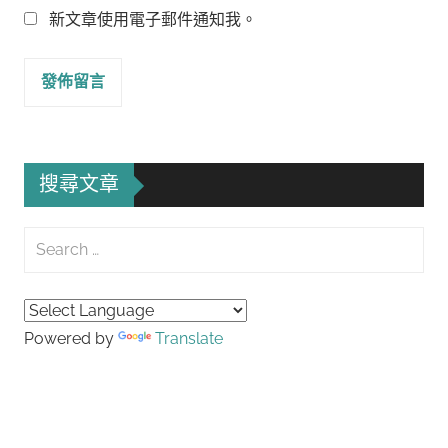
新文章使用電子郵件通知我。
搜尋文章
Search
for:
Searc
Powered by
Translate