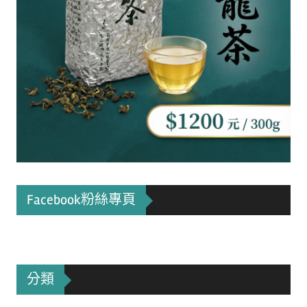
Facebook粉絲專頁
分類