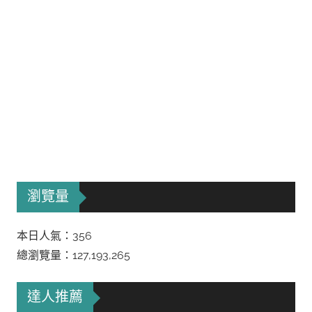
瀏覽量
本日人氣：356
總瀏覽量：127,193,265
達人推薦