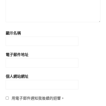
顯示名稱
電子郵件地址
個人網站網址
用電子郵件通知我後續的迴響。