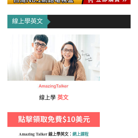
線上學英文
線上學
英文
Amazing Talker 線上學
英文：
網上課程