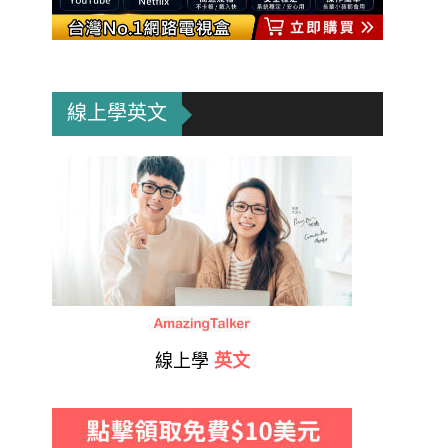
線上學英文
線上學
英文