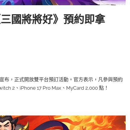
《三國將將好》預約即拿
日宣布，正式開放雙平台預訂活動。官方表示，凡參與預約
、iPhone 17 Pro Max、MyCard 2,000 點！