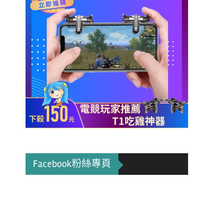
Facebook粉絲專頁