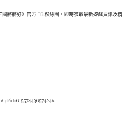
國將將好》官方 FB 粉絲團，即時獲取最新遊戲資訊及精
hp?id=61557443657424#