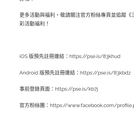
更多活動與福利，敬請關注官方粉絲專頁並追蹤《三
彩活動福利！
iOS 版預先註冊連結：https://pse.is/83khud
Android 版預先註冊連結：https://pse.is/83kbdz
事前登錄頁面：https://pse.is/kb7j
官方粉絲團：https://www.facebook.com/profile.p