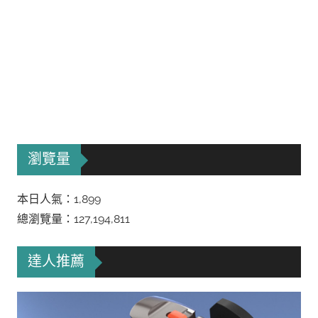
瀏覽量
本日人氣：1,899
總瀏覽量：127,194,811
達人推薦