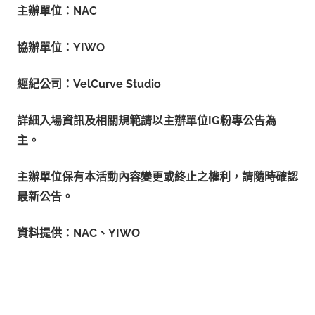
主辦單位：NAC
協辦單位：YIWO
經紀公司：VelCurve Studio
詳細入場資訊及相關規範請以主辦單位IG
粉專公告為
主。
主辦單位保有本活動內容變更或終止之權利，請隨時確認
最新公告。
資料提供：NAC
、
YIWO