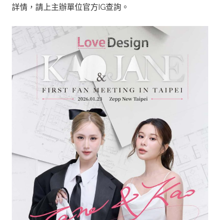
詳情，請上主辦單位官方IG查詢。