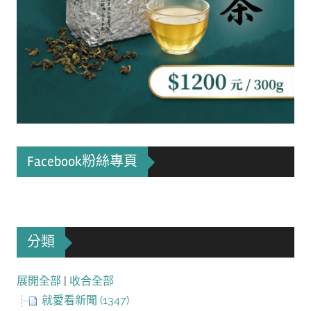
Facebook粉絲專頁
分類
展開全部
|
收合全部
就愛看新聞 (1347)