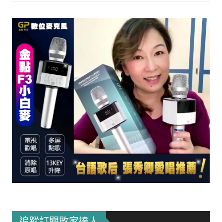
追蹤訂閱敗家達人