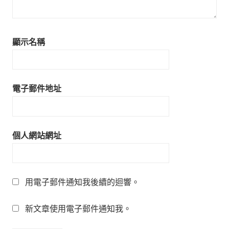
顯示名稱
電子郵件地址
個人網站網址
用電子郵件通知我後續的迴響。
新文章使用電子郵件通知我。