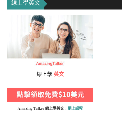
線上學英文
線上學
英文
Amazing Talker 線上學
英文：
網上課程