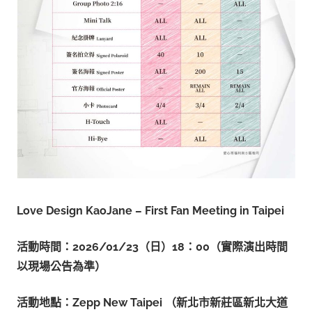
Love Design KaoJane – First Fan Meeting in Taipei
活動時間：2026/01/23
（日）18
：00
（實際演出時間
以現場公告為準）
活動地點：Zepp New Taipei
（新北市新莊區新北大道