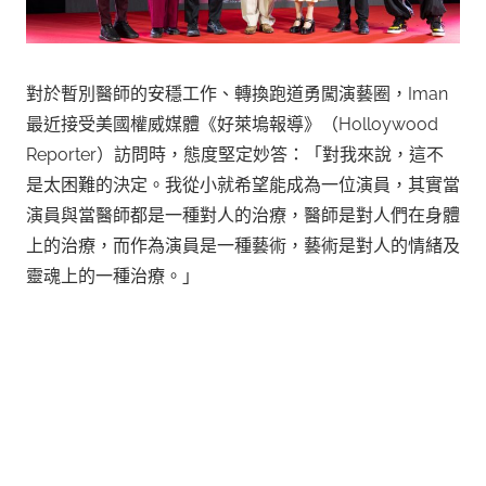
對於暫別醫師的安穩工作、轉換跑道勇闖演藝圈，Iman
最近接受美國權威媒體《好萊塢報導》（Holloywood
Reporter）訪問時，態度堅定妙答：「對我來說，這不
是太困難的決定。我從小就希望能成為一位演員，其實當
演員與當醫師都是一種對人的治療，醫師是對人們在身體
上的治療，而作為演員是一種藝術，藝術是對人的情緒及
靈魂上的一種治療。」