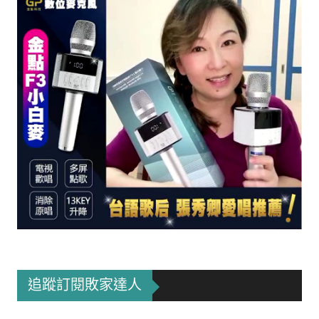
追蹤訂閱敗家達人