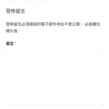
覽
發佈留言
發佈留言必須填寫的電子郵件地址不會公開。
必填欄位
標示為
*
留言
*