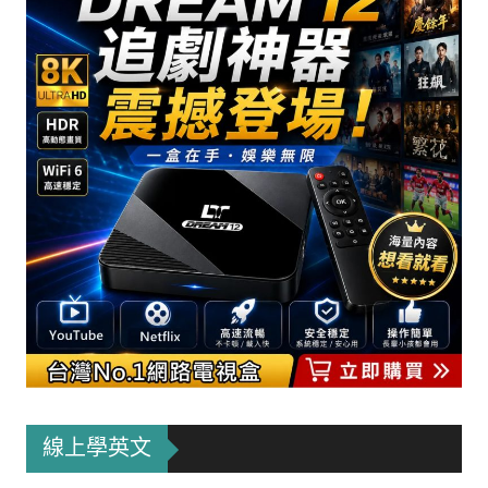
線上學英文