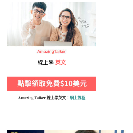
線上學
英文
Amazing Talker 線上學
英文：
網上課程