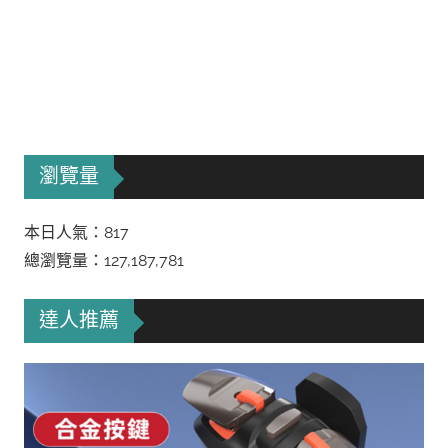
瀏覽量
本日人氣：817
總瀏覽量：127,187,781
達人推薦