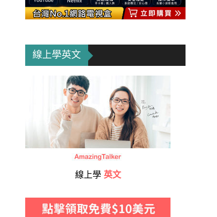
線上學英文
線上學
英文