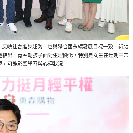
反映社會進步趨勢，也與聯合國永續發展目標一致。新北
他指出，青春期孩子面對生理變化，特別是女生在經期中常
題，可能影響學習與心理狀況。