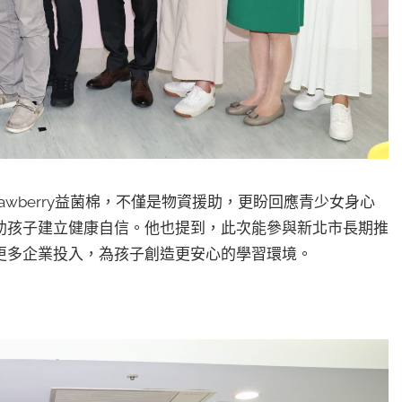
rawberry益菌棉，不僅是物資援助，更盼回應青少女身心
助孩子建立健康自信。他也提到，此次能參與新北市長期推
更多企業投入，為孩子創造更安心的學習環境。