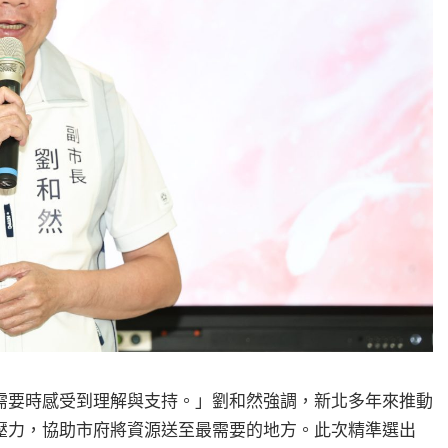
需要時感受到理解與支持。」劉和然強調，新北多年來推動
壓力，協助市府將資源送至最需要的地方。此次精準選出