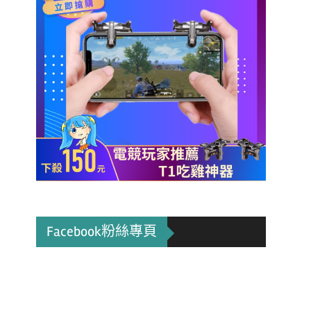
Facebook粉絲專頁