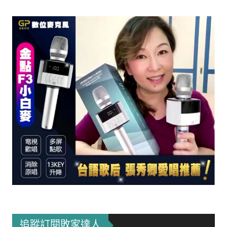
追蹤訂閱敗家達人