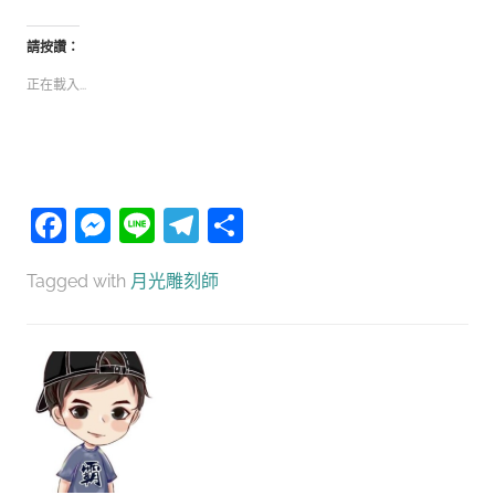
請按讚：
正在載入...
Facebook
Messenger
Line
Telegram
分
享
Tagged with
月光雕刻師