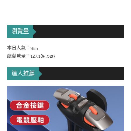
瀏覽量
本日人氣：925
總瀏覽量：127,185,029
達人推薦