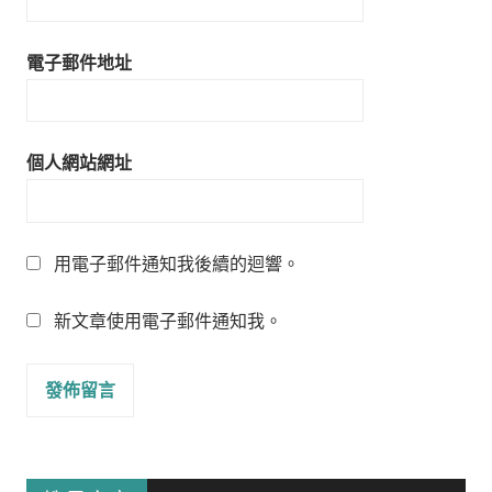
電子郵件地址
個人網站網址
用電子郵件通知我後續的迴響。
新文章使用電子郵件通知我。