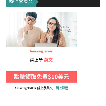
線上學英文
線上學
英文
Amazing Talker 線上學
英文：
網上課程