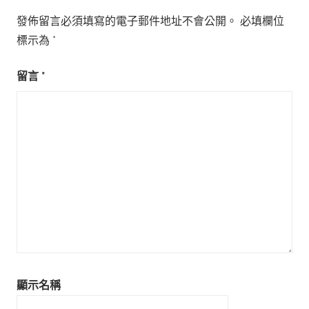
發佈留言必須填寫的電子郵件地址不會公開。
必填欄位
標示為
*
留言
*
顯示名稱