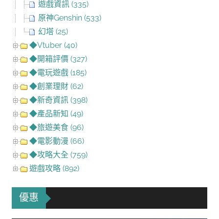
遊戲資訊 (335)
原神Genshin (533)
幻塔 (25)
◆Vtuber (40)
◆開箱評價 (327)
◆電玩遊戲 (185)
◆創業理財 (62)
◆新奇資訊 (398)
◆產品新知 (49)
◆旅遊美食 (96)
◆電影動漫 (66)
◆攻略大全 (759)
遊戲攻略 (892)
優惠