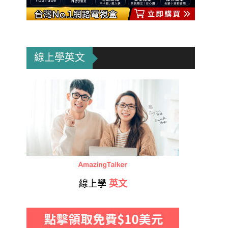
線上學英文
線上學
英文