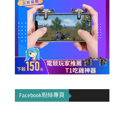
Facebook粉絲專頁