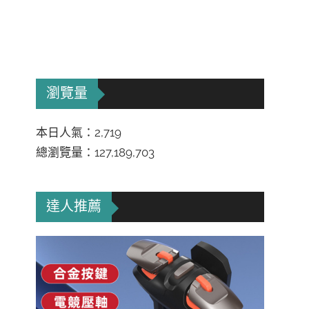
瀏覽量
本日人氣：2,719
總瀏覽量：127,189,703
達人推薦