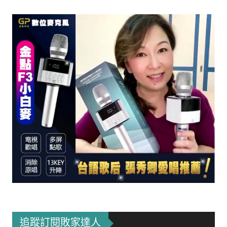
追蹤訂閱敗家達人