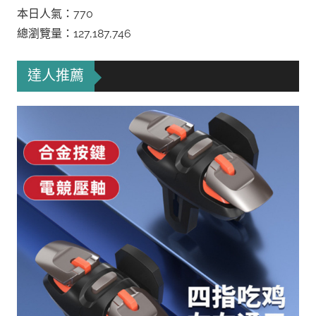
本日人氣：770
總瀏覽量：127,187,746
達人推薦