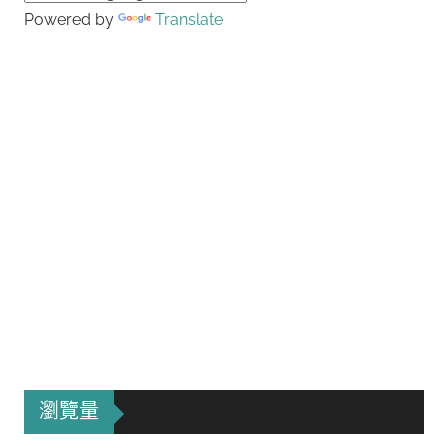
Powered by
Translate
瀏覽量