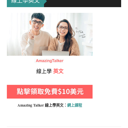
線上學英文
線上學
英文
Amazing Talker 線上學
英文：
網上課程