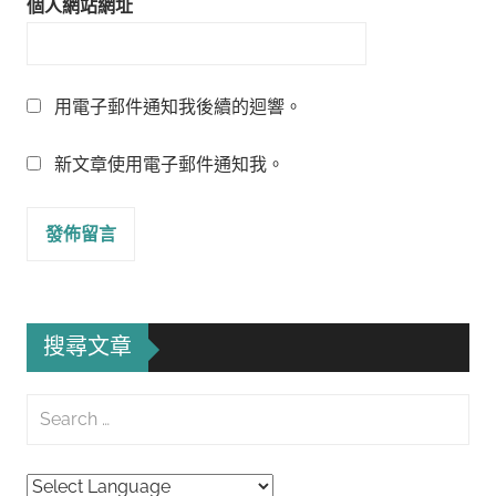
個人網站網址
用電子郵件通知我後續的迴響。
新文章使用電子郵件通知我。
搜尋文章
Search
for:
Searc