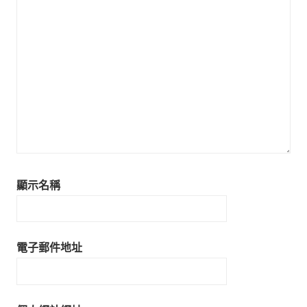
顯示名稱
電子郵件地址