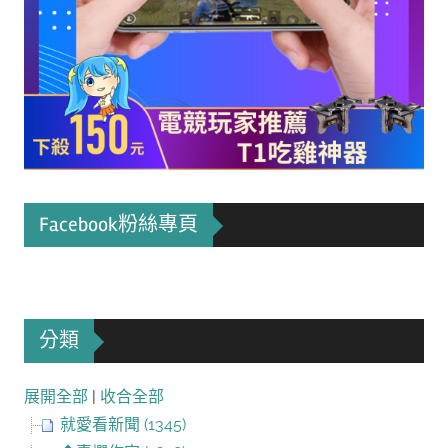
Facebook粉絲專頁
分類
展開全部
|
收合全部
就愛看新聞 (1345)