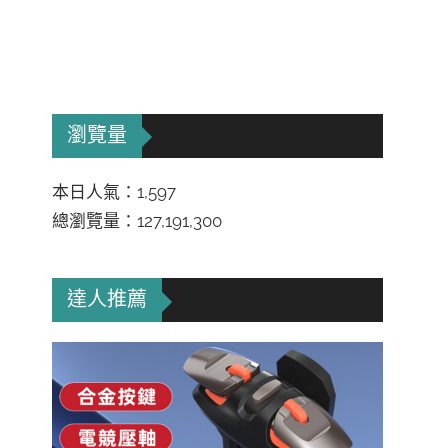
瀏覽量
本日人氣：1,597
總瀏覽量：127,191,300
達人推薦