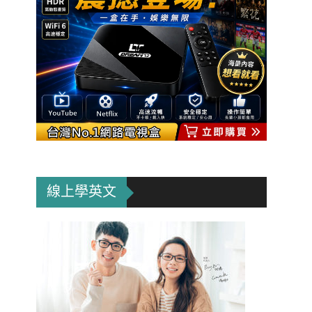
線上學英文