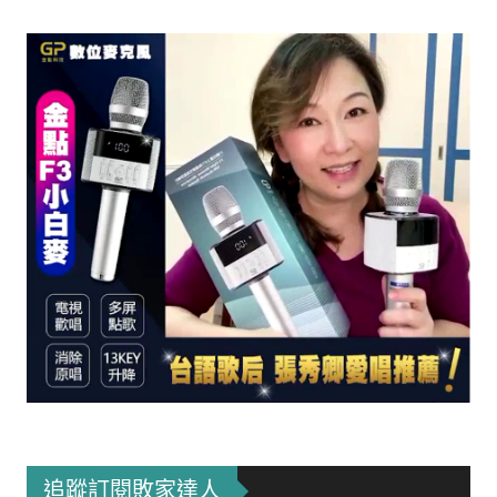
追蹤訂閱敗家達人