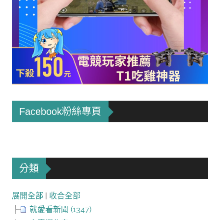
Facebook粉絲專頁
分類
展開全部
|
收合全部
就愛看新聞 (1347)