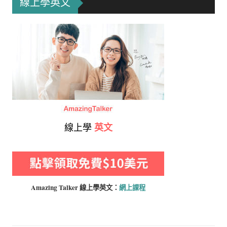
線上學英文
線上學
英文
Amazing Talker 線上學
英文：
網上課程