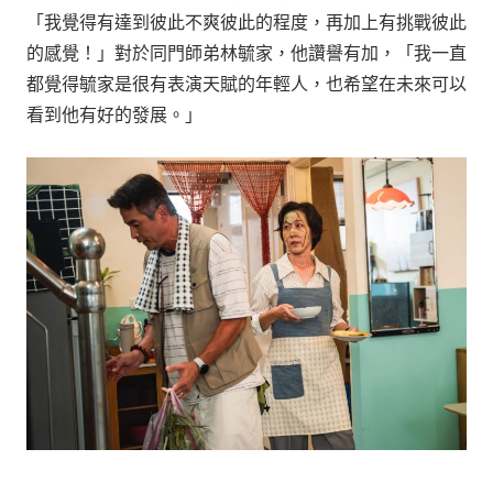
「我覺得有達到彼此不爽彼此的程度，再加上有挑戰彼此
的感覺！」對於同門師弟林毓家，他讚譽有加，「我一直
都覺得毓家是很有表演天賦的年輕人，也希望在未來可以
看到他有好的發展。」