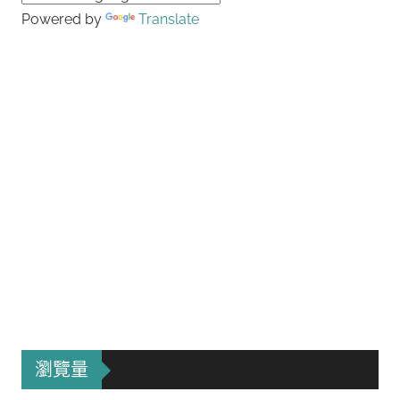
Powered by
Translate
瀏覽量