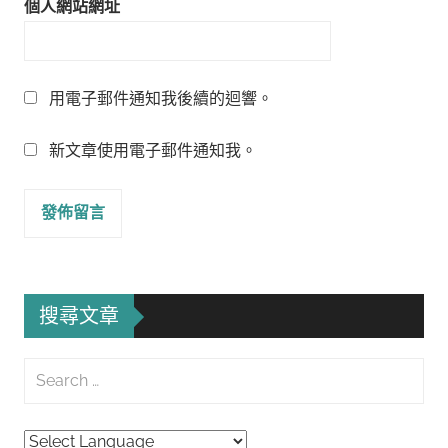
個人網站網址
用電子郵件通知我後續的迴響。
新文章使用電子郵件通知我。
搜尋文章
Search
for:
Searc