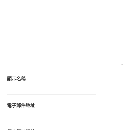
顯示名稱
電子郵件地址