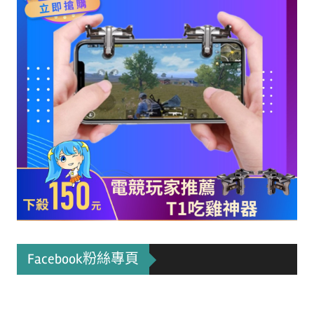
Facebook粉絲專頁