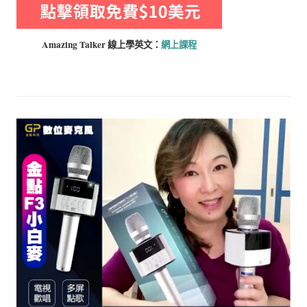
Amazing Talker 線上學
英文：
網上課程