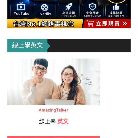
線上學英文
線上學
英文