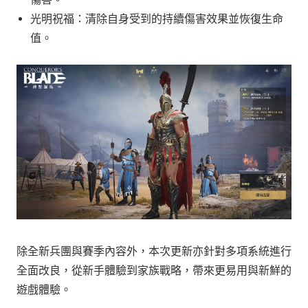
光明祝福：清除自身受到的持續傷害效果並恢復生命
值。
除全新兵團與賽季內容外，本次更新亦針對多項系統進行
全面改良，從新手體驗到家族戰略，帶來更易用與新鮮的
遊戲體驗。