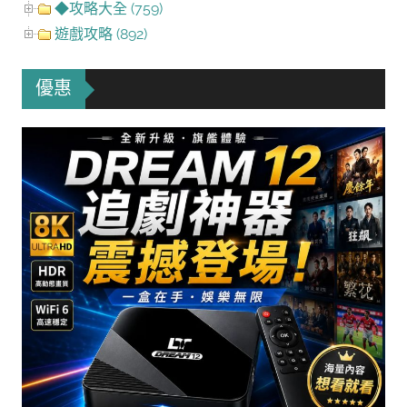
◆攻略大全 (759)
遊戲攻略 (892)
優惠