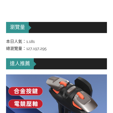
瀏覽量
本日人氣：1,181
總瀏覽量：127,197,295
達人推薦