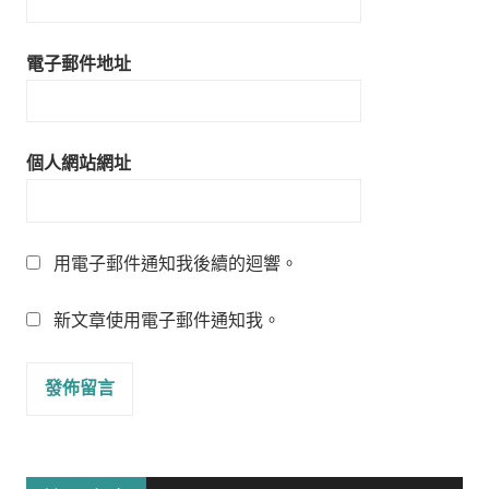
電子郵件地址
個人網站網址
用電子郵件通知我後續的迴響。
新文章使用電子郵件通知我。