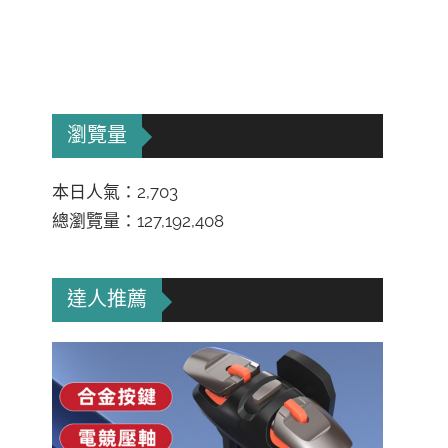
瀏覽量
本日人氣：2,703
總瀏覽量：127,192,408
達人推薦