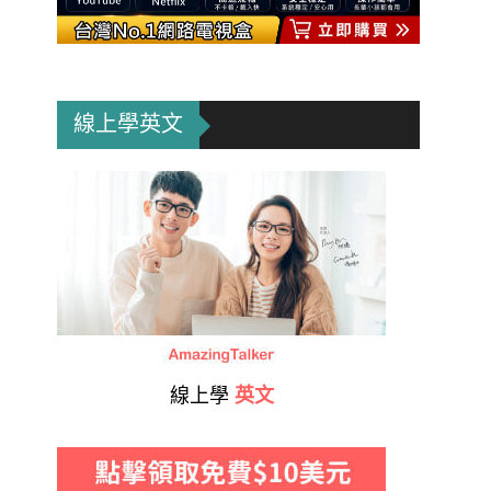
線上學英文
線上學
英文