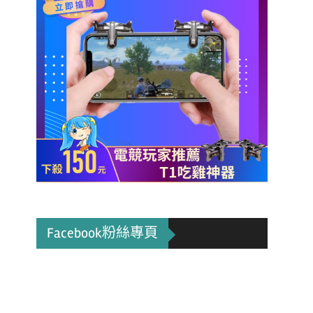
Facebook粉絲專頁