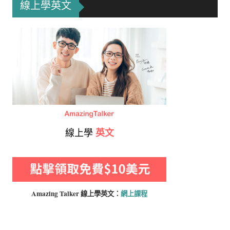
線上學英文
線上學
英文
Amazing Talker 線上學
英文：
網上課程