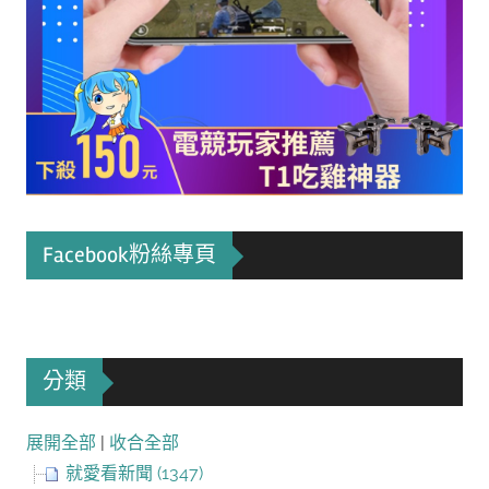
Facebook粉絲專頁
分類
展開全部
|
收合全部
就愛看新聞 (1347)