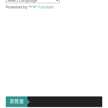
Powered by
Translate
瀏覽量