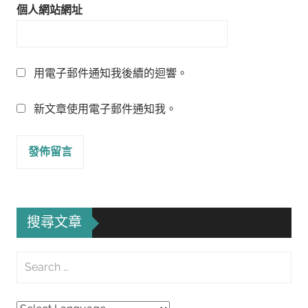
個人網站網址
用電子郵件通知我後續的迴響。
新文章使用電子郵件通知我。
搜尋文章
Search
for:
Searc