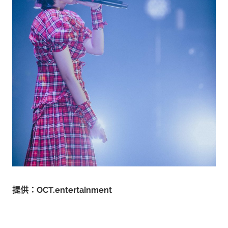
提供：OCT.entertainment