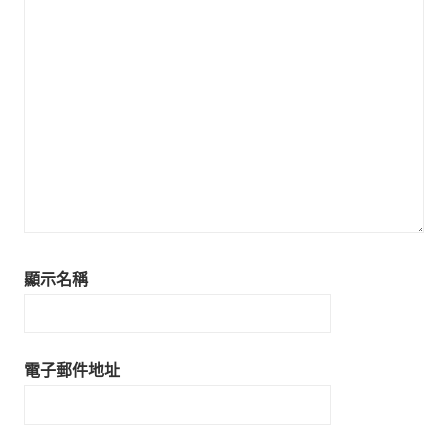
顯示名稱
電子郵件地址