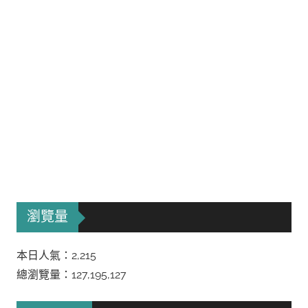
瀏覽量
本日人氣：2,215
總瀏覽量：127,195,127