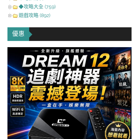
◆攻略大全 (759)
遊戲攻略 (892)
優惠