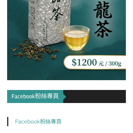
Facebook粉絲專頁
Facebook粉絲專頁