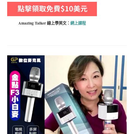
Amazing Talker 線上學
英文：
網上課程