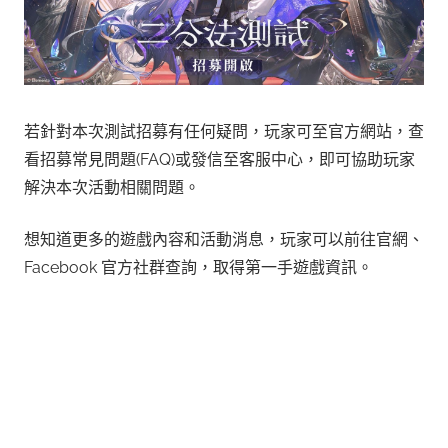
若針對本次測試
招募有任何疑問
，玩家可至官方網站，查
看招募常見問題(FAQ)或發信至客服中心，即可協助玩家
解決本次活動相關問題。
想知道更多的遊戲內容和活動消息，玩家可以前往官網、
Facebook 官方社群查詢，取得第一手遊戲資訊。