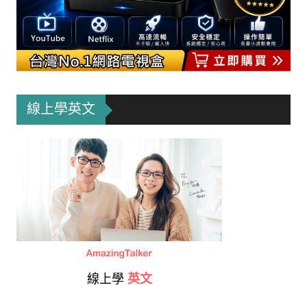
線上學英文
線上學
英文