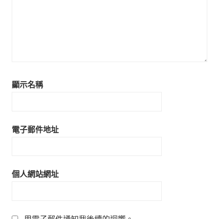
顯示名稱
電子郵件地址
個人網站網址