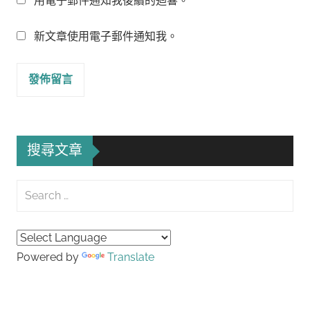
用電子郵件通知我後續的迴響。
新文章使用電子郵件通知我。
搜尋文章
Search
for:
Searc
Powered by
Translate