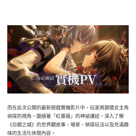
而在此次公開的最新遊戲實機影片中，玩家將跟隨女主角
偵探的視角，圍繞著「紅薔薇」的神祕講述，深入了解
《白銀之城》的世界觀故事、場景、偵探玩法以及充滿趣
味的生活化休閒內容。