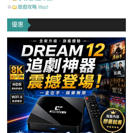
遊戲攻略 (892)
優惠