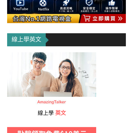
線上學英文
線上學
英文