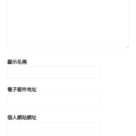
顯示名稱
電子郵件地址
個人網站網址