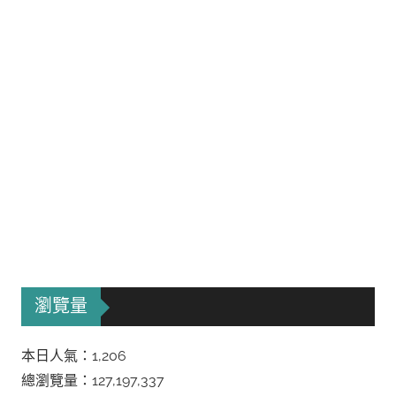
瀏覽量
本日人氣：1,206
總瀏覽量：127,197,337