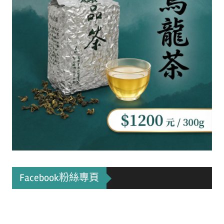
Facebook粉絲專頁