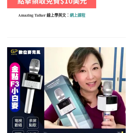
Amazing Talker 線上學
英文：
網上課程