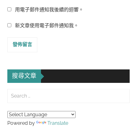
用電子郵件通知我後續的迴響。
新文章使用電子郵件通知我。
搜尋文章
Search
for:
Searc
Powered by
Translate