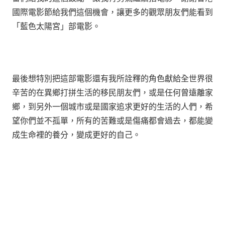
國際電影節給我們這個機會，讓更多的觀眾朋友們能看到
「藍色太陽宮」部電影。
最後想特別把這部電影還有我所詮釋的角色獻給全世界很
辛苦的在異鄉打拼生活的移民朋友們，或是任何曾遠離家
鄉，到另外一個城市或是國家追求更好的生活的人們，希
望你們並不孤單，所有的苦難或是傷痛都會過去，都能變
成生命裡的養分，變成更好的自己。