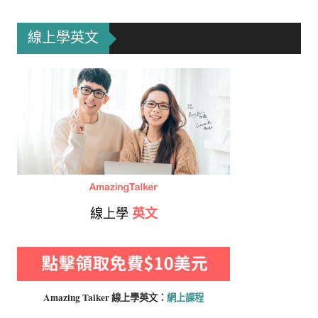
線上學英文
線上學
英文
Amazing Talker 線上學
英文：
網上課程