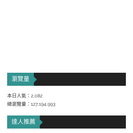
瀏覽量
本日人氣：2,082
總瀏覽量：127,194,993
達人推薦