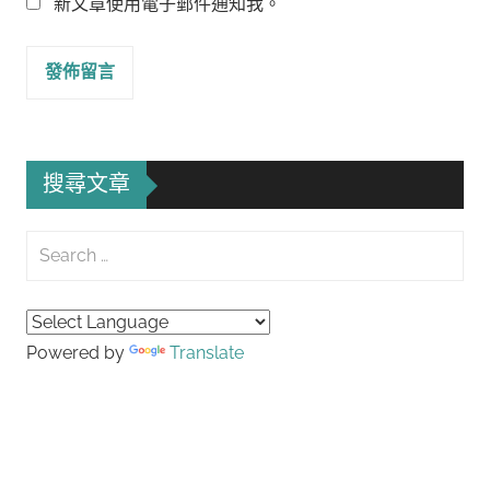
新文章使用電子郵件通知我。
搜尋文章
Search
for:
Searc
Powered by
Translate