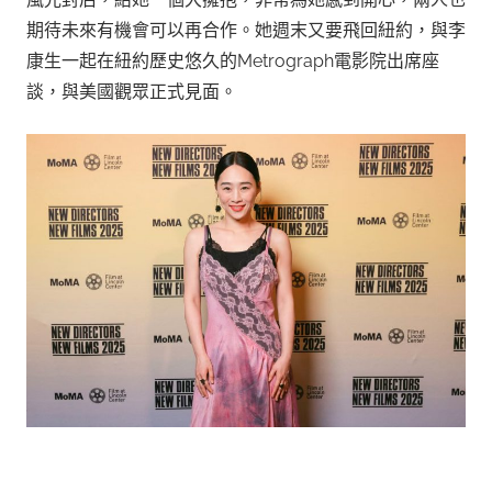
期待未來有機會可以再合作。她週末又要飛回紐約，與李
康生一起在紐約歷史悠久的Metrograph電影院出席座
談，與美國觀眾正式見面。