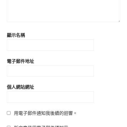
顯示名稱
電子郵件地址
個人網站網址
用電子郵件通知我後續的迴響。