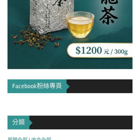
Facebook粉絲專頁
分類
展開全部
|
收合全部