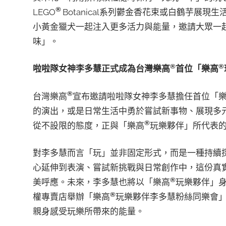
®
LEGO
Botanical系列鬱金香花束或白鶴芋展現生
小黃金獵犬一起注入更多活力與能量，邀請大眾一
味」。
®
®
啦啦隊女神李多慧正式成為台灣樂高
首位「樂高
®
台灣樂高
宣布邀請啦啦隊女神李多慧擔任首位「
的演出，或是日常生活中勇於嘗試新事物、展現多
®
從不設限的態度，正與「樂高
玩樂夥伴」所代表
對李多慧而言「玩」並非固定形式，而是一種持續
心延伸到表演、嘗試新挑戰與日常創作中，這份真
®
美呼應。未來，李多慧也將以「樂高
玩樂夥伴」身
®
權專賣店舉辦「樂高
玩樂夥伴李多慧粉絲同樂會
親身感受玩樂所帶來的能量。