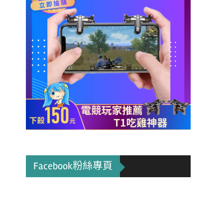
Facebook粉絲專頁