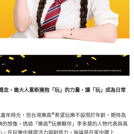
概念，邀大人重新擁抱「玩」的力量，讓「玩」成為日常
®
或童年時光，但台灣樂高
希望玩樂不設限於年齡，期待為
®
樂的想像，透過「樂高
玩樂夥伴」李多慧的人物代表與真
心，在玩樂中展現活力與創造力，無論是在家中擺上