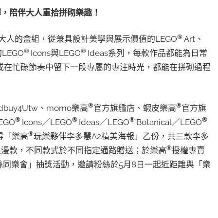
擇，陪伴大人重拾拼砌樂趣！
®
大人的盒組，從兼具設計美學與展示價值的LEGO
Art、
®
®
LEGO
Icons與LEGO
Ideas系列，每款作品都能為日常
或在忙碌節奏中留下一段專屬的專注時光，都能在拼砌過程
®
®
buy4Utw、momo樂高
官方旗艦店、蝦皮樂高
官方旗
®
®
®
®
GO
Icons／LEGO
Ideas／LEGO
Botanical／LEGO
®
可獲得「樂高
玩樂夥伴李多慧A2精美海報」乙份，共三款李多
®
浪漫款，不同款式於不同指定通路贈送；於樂高
授權專賣
絲同樂會」抽獎活動，邀請粉絲於5月8日一起近距離與「樂