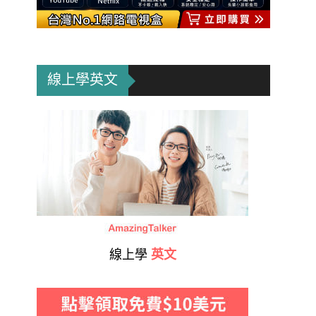
線上學英文
線上學
英文