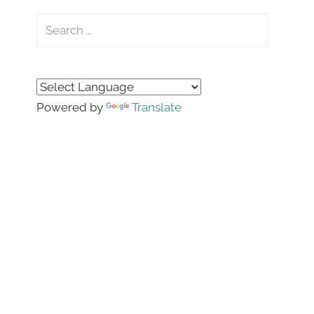
Search
for:
Search
Powered by
Translate