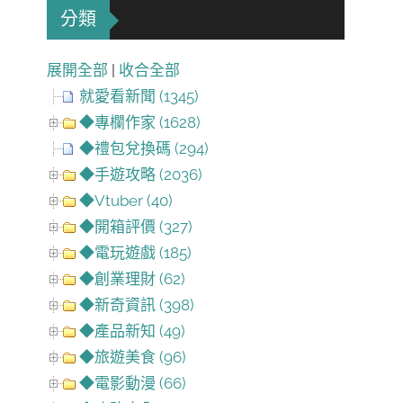
分類
展開全部
|
收合全部
就愛看新聞 (1345)
◆專欄作家 (1628)
◆禮包兌換碼 (294)
◆手遊攻略 (2036)
◆Vtuber (40)
◆開箱評價 (327)
◆電玩遊戲 (185)
◆創業理財 (62)
◆新奇資訊 (398)
◆產品新知 (49)
◆旅遊美食 (96)
◆電影動漫 (66)