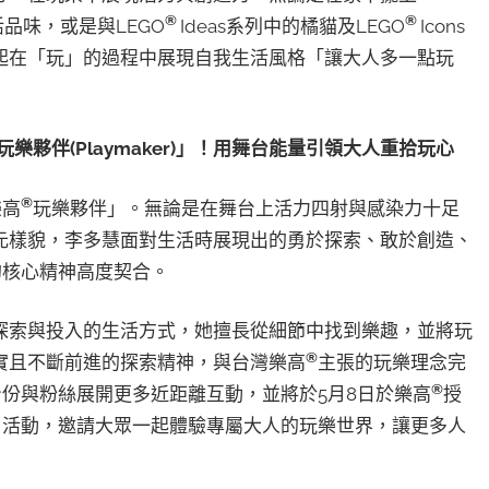
®
®
活品味，或是與LEGO
Ideas系列中的橘貓及LEGO
Icons
起在「玩」的過程中展現自我生活風格「讓大人多一點玩
玩樂夥伴
(Playmaker)
」！用舞台能量引領大人重拾玩心
®
樂高
玩樂夥伴」。無論是在舞台上活力四射與感染力十足
元樣貌，李多慧面對生活時展現出的勇於探索、敢於創造、
的核心精神高度契合。
探索與投入的生活方式，她擅長從細節中找到樂趣，並將玩
®
實且不斷前進的探索精神，與台灣樂高
主張的玩樂理念完
®
份與粉絲展開更多近距離互動，並將於5月8日於樂高
授
」活動，邀請大眾一起體驗專屬大人的玩樂世界，讓更多人