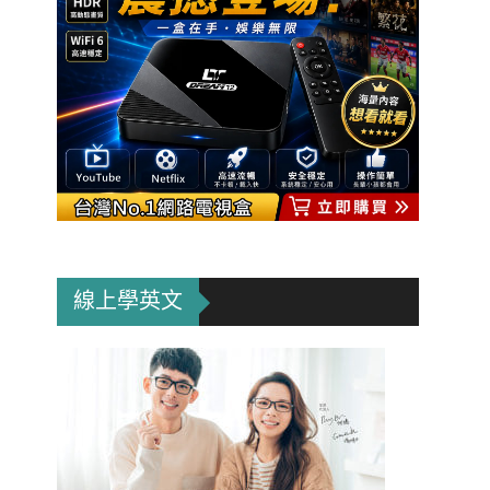
線上學英文