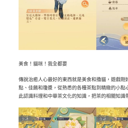
美食！貓咪！我全都要
傳說治癒人心最好的東西就是美食和擼貓，遊戲剛
點、佳餚和瓊漿，從熟悉的各種茶點到精緻的小點
此認識料理和中華茶文化的知識，把茶的相關知識