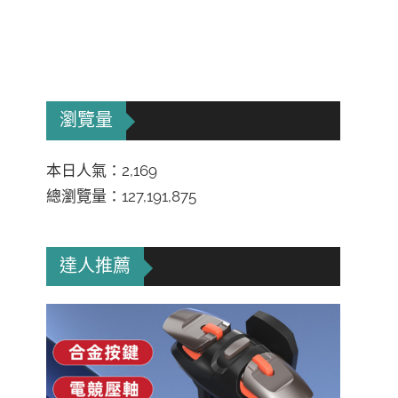
瀏覽量
本日人氣：2,169
總瀏覽量：127,191,875
達人推薦