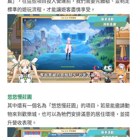
篇」，在這些項目投入營運前，我們需要先體驗、並制定
標準的遊玩流程，才能讓遊客盡情享受。
悠悠慢莊園
其中還有一個名為「悠悠慢莊園」的項目，若是能邀請動
物來到歡樂城，也可以為牠們安排滿意的居住環境，並提
升營收表現。