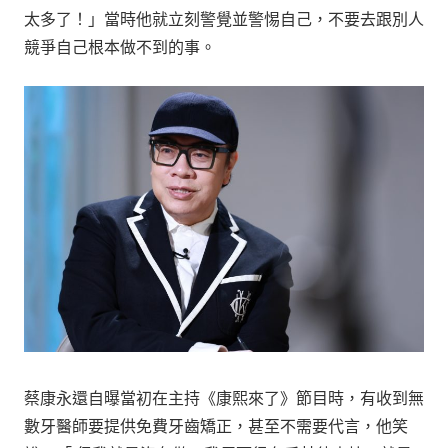
太多了！」當時他就立刻警覺並警惕自己，不要去跟別人
競爭自己根本做不到的事。
蔡康永還自曝當初在主持《康熙來了》節目時，有收到無
數牙醫師要提供免費牙齒矯正，甚至不需要代言，他笑