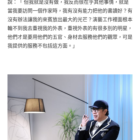
說：「 但我就是沒有做，我反而很在乎其他事情，就是
當我要訪問一個作家時，我有沒有能力把他的書讀好？有
沒有辦法讓我的來賓放出最大的光芒？演藝工作裡面根本
輪不到我去重視我的外表，重視外表的有很多別的明星，
他們才是要用他們的五官、身材去服務他們的觀眾，可是
我提供的服務不包括這方面。」