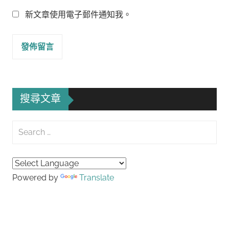
新文章使用電子郵件通知我。
搜尋文章
Search
for:
Searc
Powered by
Translate