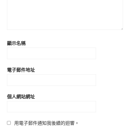
顯示名稱
電子郵件地址
個人網站網址
用電子郵件通知我後續的迴響。