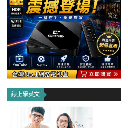
線上學英文