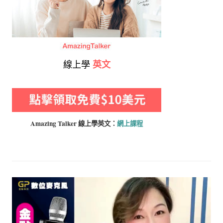
線上學
英文
Amazing Talker 線上學
英文：
網上課程