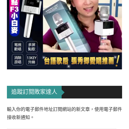
追蹤訂閱敗家達人
輸入你的電子郵件地址訂閱網站的新文章，使用電子郵件
接收新通知。