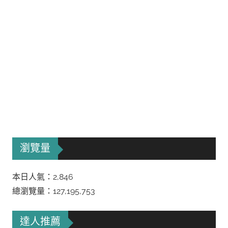
瀏覽量
本日人氣：2,846
總瀏覽量：127,195,753
達人推薦