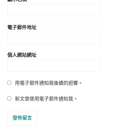
電子郵件地址
個人網站網址
用電子郵件通知我後續的迴響。
新文章使用電子郵件通知我。