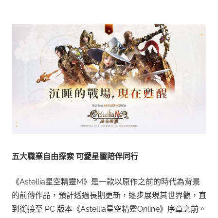
五大職業自由探索
可愛星靈陪伴同行
《Astellia星空精靈M》是一款以原作之前的時代為背景
的前傳作品，預計透過長期更新，逐步展現其世界觀，直
到銜接至 PC 版本《Astellia星空精靈Online》序章之前。