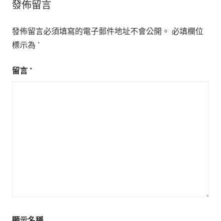
發佈留言
發佈留言必須填寫的電子郵件地址不會公開。
必填欄位
標示為
*
留言
*
顯示名稱