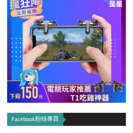
Facebook粉絲專頁