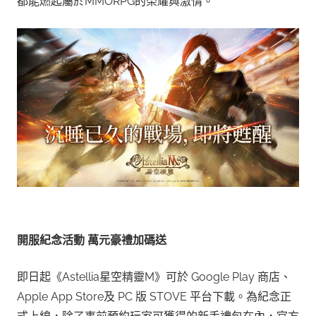
都能燃起屬於MMORPG的榮耀與激情。
開服紀念活動
萬元豪禮加碼送
即日起《Astellia星空精靈M》可於 Google Play 商店、
Apple App Store及 PC 版 STOVE 平台下載。為紀念正