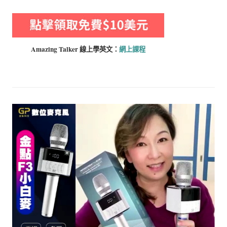
Amazing Talker 線上學
英文：
網上課程