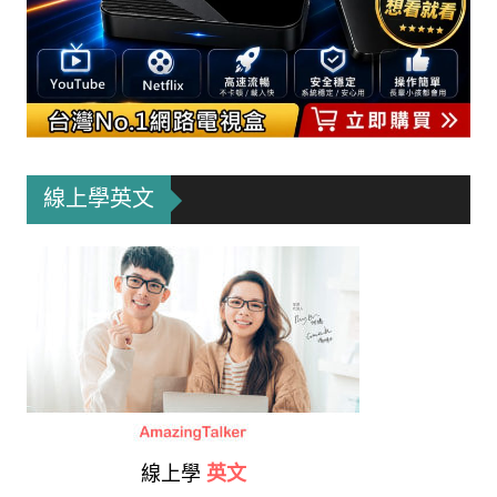
線上學英文
線上學
英文