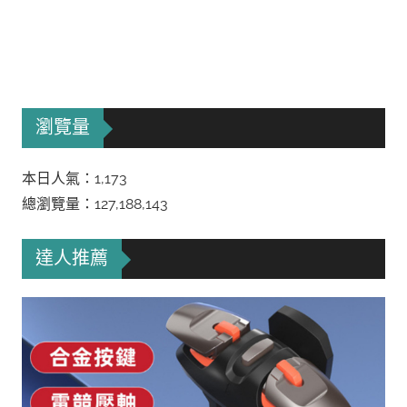
瀏覽量
本日人氣：1,173
總瀏覽量：127,188,143
達人推薦