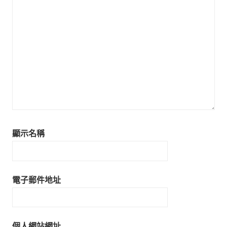
顯示名稱
電子郵件地址
個人網站網址