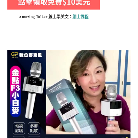
Amazing Talker 線上學
英文：
網上課程