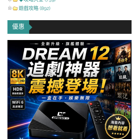
遊戲攻略 (892)
優惠