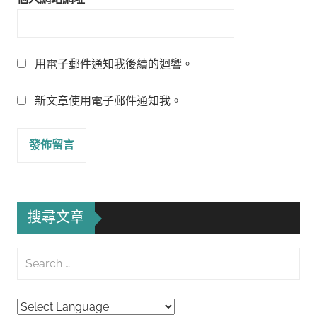
用電子郵件通知我後續的迴響。
新文章使用電子郵件通知我。
搜尋文章
Search
for:
Searc