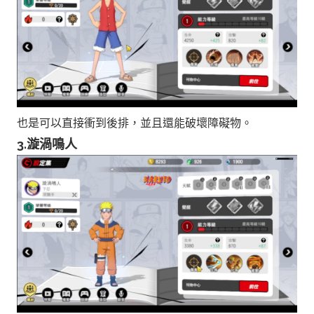
也是可以直接衝到後排，並且還能破壞障礙物。
3.漩渦鳴人