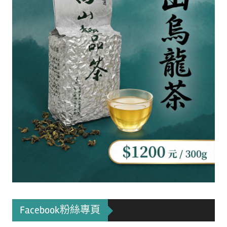
Facebook粉絲專頁