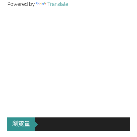
Powered by
Translate
瀏覽量