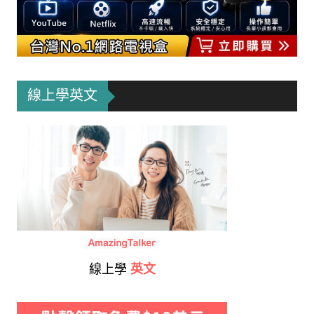
線上學英文
線上學
英文