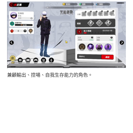
兼顧輸出、控場、自我生存能力的角色。