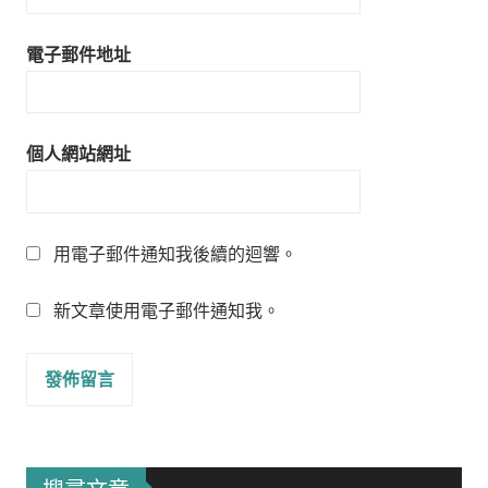
電子郵件地址
個人網站網址
用電子郵件通知我後續的迴響。
新文章使用電子郵件通知我。