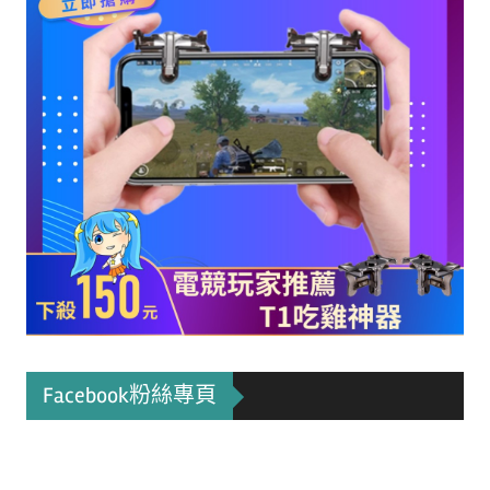
Facebook粉絲專頁