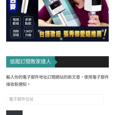
追蹤訂閱敗家達人
輸入你的電子郵件地址訂閱網站的新文章，使用電子郵件
接收新通知。
電
子
郵