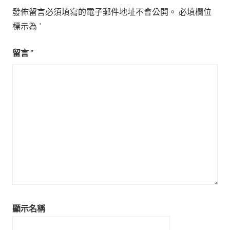
發佈留言必須填寫的電子郵件地址不會公開。
必填欄位
標示為
*
留言
*
顯示名稱