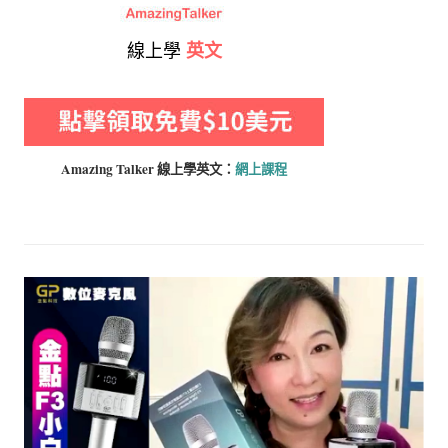
線上學
英文
Amazing Talker 線上學
英文：
網上課程