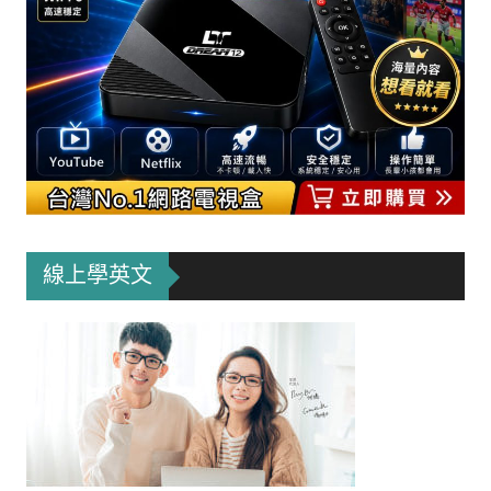
線上學英文