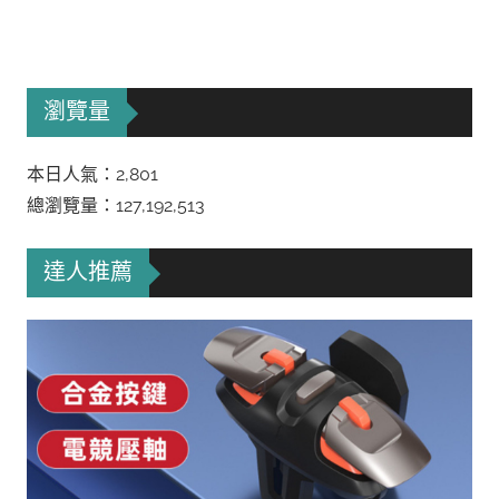
瀏覽量
本日人氣：2,801
總瀏覽量：127,192,513
達人推薦