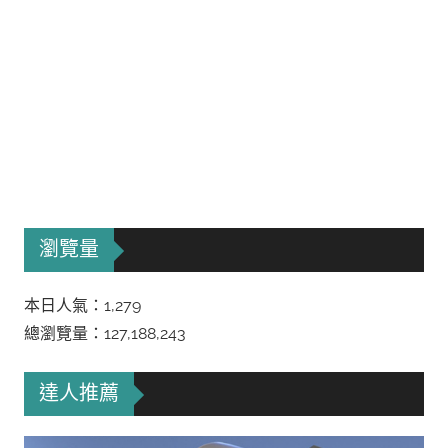
瀏覽量
本日人氣：1,279
總瀏覽量：127,188,243
達人推薦