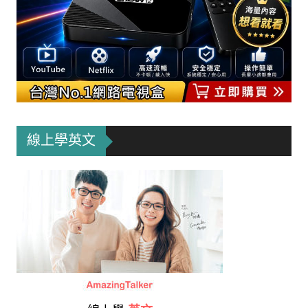
線上學英文