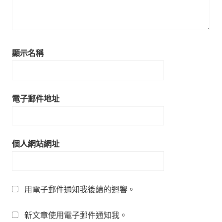
顯示名稱
電子郵件地址
個人網站網址
用電子郵件通知我後續的迴響。
新文章使用電子郵件通知我。