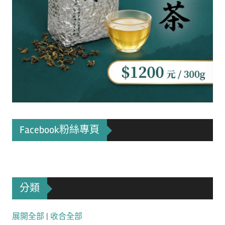
Facebook粉絲專頁
分類
展開全部
|
收合全部