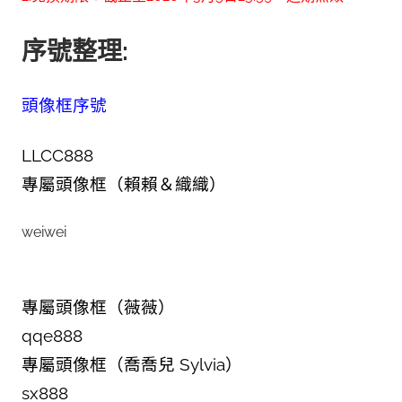
序號整理:
頭像框序號
LLCC888
專屬頭像框（賴賴＆織織）
weiwei
專屬頭像框（薇薇）
qqe888
專屬頭像框（喬喬兒 Sylvia）
sx888