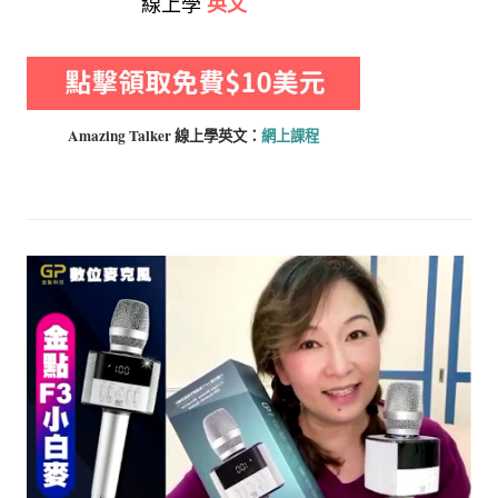
線上學
英文
Amazing Talker 線上學
英文：
網上課程