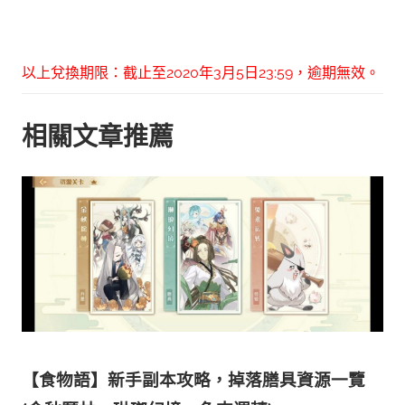
以上兌換期限：截止至2020年3月5日23:59，逾期無效。
相關文章推薦
【食物語】新手副本攻略，掉落膳具資源一覽