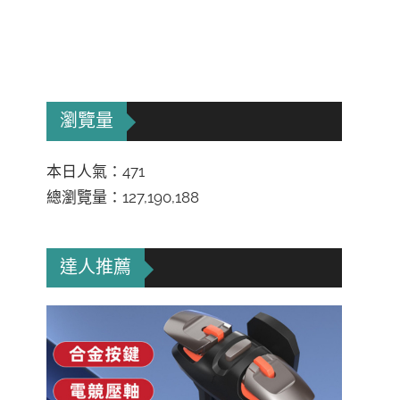
瀏覽量
本日人氣：471
總瀏覽量：127,190,188
達人推薦