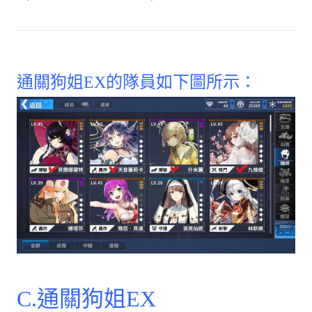
通關狗姐EX的隊員如下圖所示：
C.通關狗姐EX