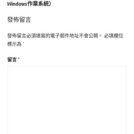
Windows作業系統）
覽
發佈留言
發佈留言必須填寫的電子郵件地址不會公開。
必填欄位
標示為
*
留言
*