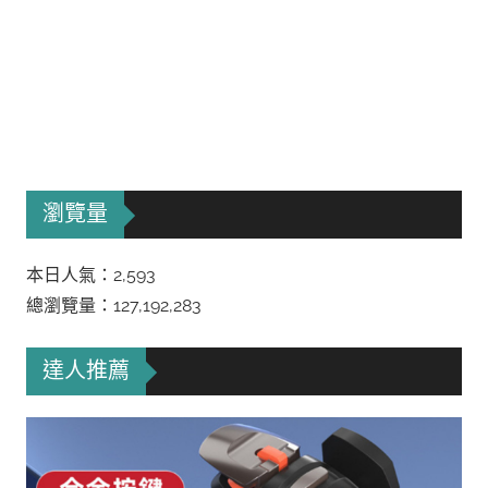
瀏覽量
本日人氣：2,593
總瀏覽量：127,192,283
達人推薦