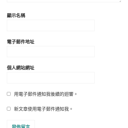
顯示名稱
電子郵件地址
個人網站網址
用電子郵件通知我後續的迴響。
新文章使用電子郵件通知我。