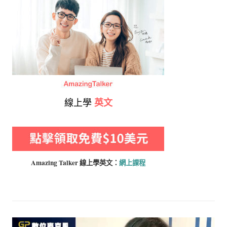
線上學
英文
Amazing Talker 線上學
英文：
網上課程