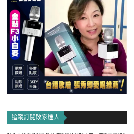
追蹤訂閱敗家達人