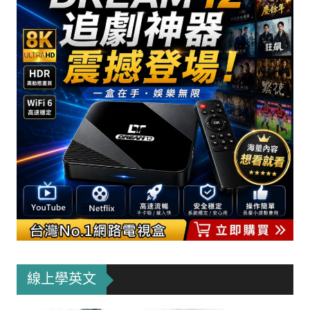
線上學英文