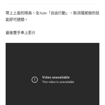
帶上上面的隊員，全Auto「自由行動」，取消殭屍娘的技
能即可通關。
最後雙手奉上影片