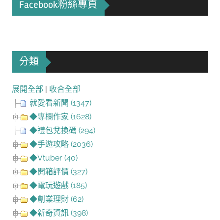
Facebook粉絲專頁
分類
展開全部
|
收合全部
就愛看新聞 (1347)
◆專欄作家 (1628)
◆禮包兌換碼 (294)
◆手遊攻略 (2036)
◆Vtuber (40)
◆開箱評價 (327)
◆電玩遊戲 (185)
◆創業理財 (62)
◆新奇資訊 (398)