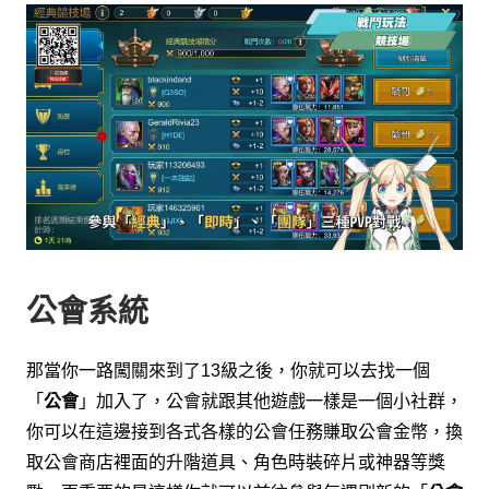
公會系統
那當你一路闖關來到了
級之後，你就可以去找一個
13
「
公會
」加入了，
公會就跟其他遊戲一樣是一個小社群，
你可以在這邊接到各式各樣的公會任務賺取公會金幣，
換
取公會商店裡面的升階道具、角色時裝碎片或神器等獎