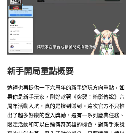
新手開局重點概要
這裡也再提供一下六周年的新手遊玩方向重點，如
果你是新手玩家，剛好趁著《突襲：暗影傳說》六
周年活動入坑，真的是撿到賺到。這次官方不只推
出了超多好康的登入獎勵，還有一系列慶典任務、
限定活動和可以白嫖傳奇英雄的機會，對新手來說