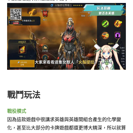
戰鬥玩法
戰役模式
因為這款遊戲中很講求英雄與英雄間組合產生的化學變
化，
甚至比大部分的卡牌遊戲都還更博大精深，
所以就算