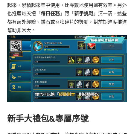
起來，累積起來集中使用，比零散地使用還有效率。另外
也推薦每天把「
每日任務
」跟「
新手挑戰
」清一清，這些
都有額外經驗、鑽石或召喚碎片的獎勵，對前期進度推進
幫助非常大。
新手大禮包&專屬序號