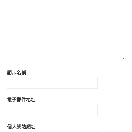
顯示名稱
電子郵件地址
個人網站網址