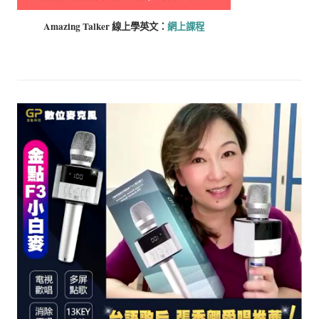
Amazing Talker 線上學
英文：
網上課程