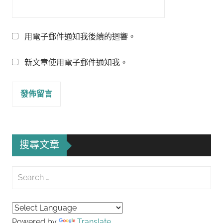
用電子郵件通知我後續的迴響。
新文章使用電子郵件通知我。
搜尋文章
Search
for:
Searc
Powered by
Translate