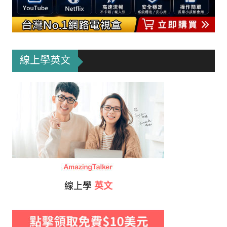
線上學英文
線上學
英文