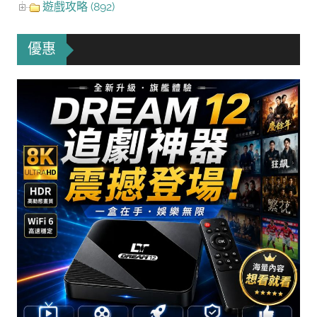
遊戲攻略 (892)
優惠