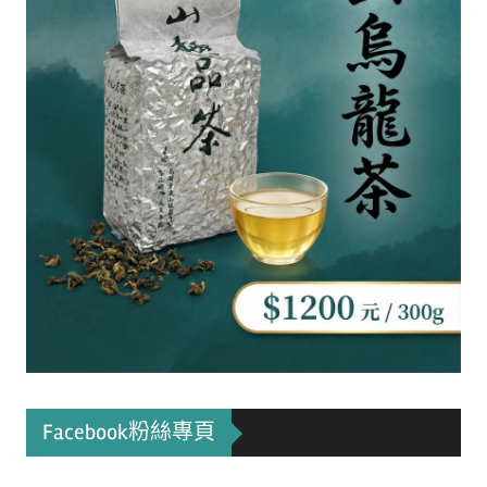
Facebook粉絲專頁