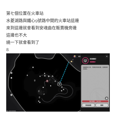
第七個位置在火車站
水菱湖路與鐵心9號路中間的火車站這邊
來到這邊就會看到安魂曲在販賣機旁邊
這邊也不大
繞一下就會看到了
8.