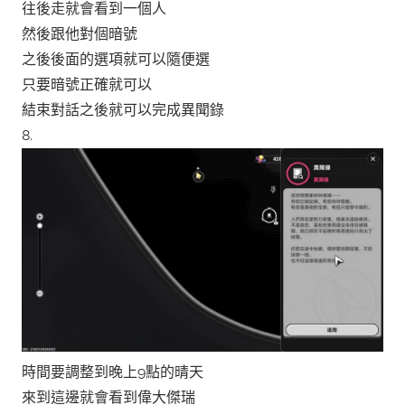
往後走就會看到一個人
然後跟他對個暗號
之後後面的選項就可以隨便選
只要暗號正確就可以
結束對話之後就可以完成異聞錄
8.
時間要調整到晚上9點的晴天
來到這邊就會看到偉大傑瑞