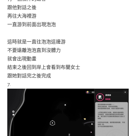
跟他對話之後
再往大海裡游
一直游到前面出現泡泡
這時就是一直往泡泡這邊游
不要遠離泡泡直到沒體力
就會出現動畫
結束之後回到岸上會看到布蘭女士
跟她對話完之後完成
7.