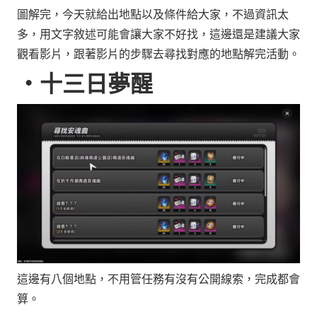
圖解完，今天就給出地點以及條件給大家，不過資訊太
多，用文字敘述可能會讓大家不好找，這邊還是建議大家
觀看影片，跟著影片的步驟去尋找對應的地點解完活動。
‧十三日夢醒
這邊有八個地點，不用管任務有沒有公開線索，完成都會
算。