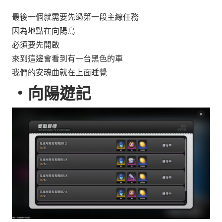
最後一個就需要先過第一段主線任務
因為地點在向陽島
必須要先開啟
來到這邊會看到有一台黑色的車
我們的安魂曲就在上面睡覺
‧
向陽遊記