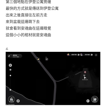
第三個地點在伊登公寓旁邊
最快的方式就是傳送到伊登公寓
出來之後直接往左前方走
來到盆栽這邊跳下去
就會看到安魂曲在這邊睡覺
這個小小的棺材就是安魂曲
4.