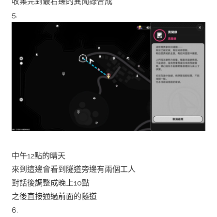
收集完到最右邊的異聞錄合成
5.
中午12點的晴天
來到這邊會看到隧道旁邊有兩個工人
對話後調整成晚上10點
之後直接通過前面的隧道
6.