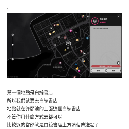
1.
第一個地點是白鯨書店
所以我們就要去白鯨書店
地點就在許願池的上面這個白鯨書店
不管你用什麼方式去都可以
比較近的當然就是白鯨書店上方這個傳送點了