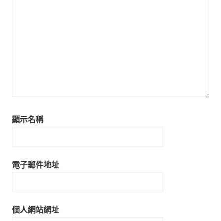
顯示名稱
電子郵件地址
個人網站網址