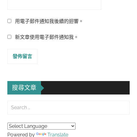
用電子郵件通知我後續的迴響。
新文章使用電子郵件通知我。
搜尋文章
Search
for:
Searc
Powered by
Translate