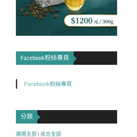
Facebook粉絲專頁
Facebook粉絲專頁
分類
展開全部
|
收合全部