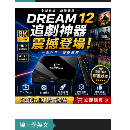
線上學英文