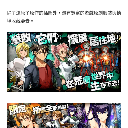
除了還原了原作的插圖外，還有豐富的遊戲原創服裝與情
境收藏要素。