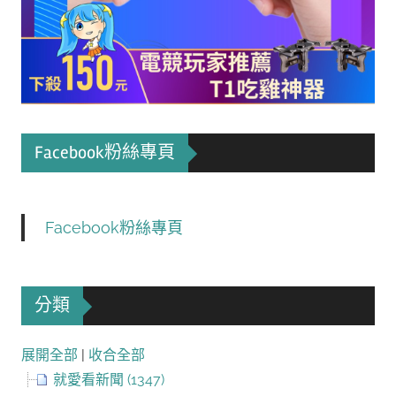
Facebook粉絲專頁
Facebook粉絲專頁
分類
展開全部
|
收合全部
就愛看新聞 (1347)