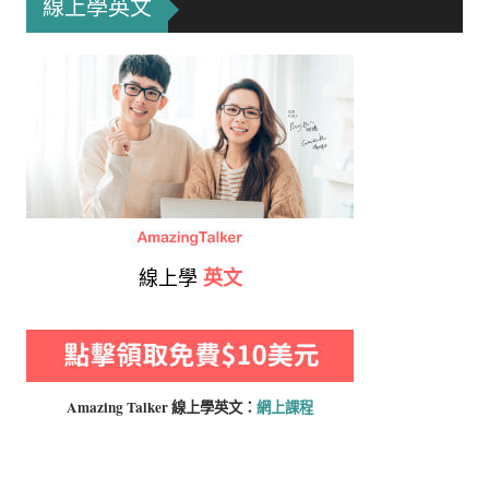
線上學英文
線上學
英文
Amazing Talker 線上學
英文：
網上課程