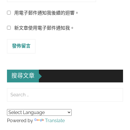
用電子郵件通知我後續的迴響。
新文章使用電子郵件通知我。
搜尋文章
Search
for:
Searc
Powered by
Translate