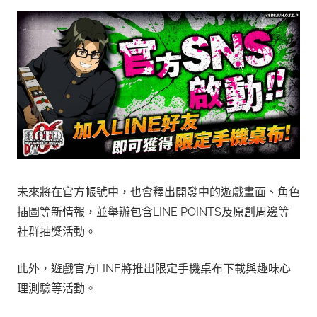
未來將在官方帳號中，也會釋出開發中的遊戲畫面、角色
插圖等新情報，並舉辦包含LINE POINTS及原創周邊等
社群抽獎活動。
此外，遊戲官方LINE將推出限定手機桌布下載與趣味心
理測驗等活動。