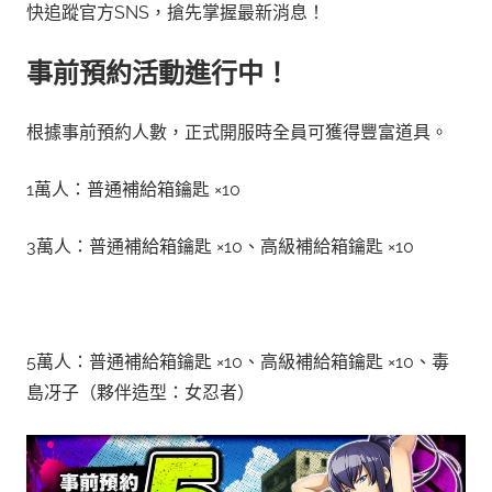
快追蹤官方SNS，搶先掌握最新消息！
事前預約活動進行中！
根據事前預約人數，正式開服時全員可獲得豐富道具。
1萬人：普通補給箱鑰匙 ×10
3萬人：普通補給箱鑰匙 ×10、高級補給箱鑰匙 ×10
5萬人：普通補給箱鑰匙 ×10、高級補給箱鑰匙 ×10、毒
島冴子（夥伴造型：女忍者）