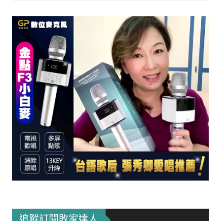
追蹤訂閱敗家達人