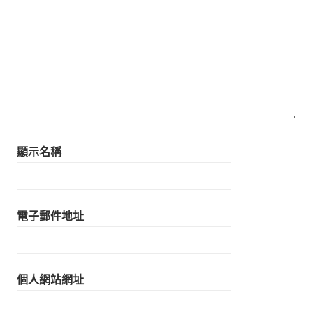
顯示名稱
電子郵件地址
個人網站網址