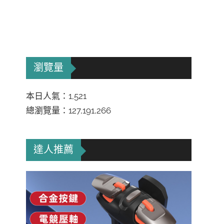
瀏覽量
本日人氣：1,521
總瀏覽量：127,191,266
達人推薦