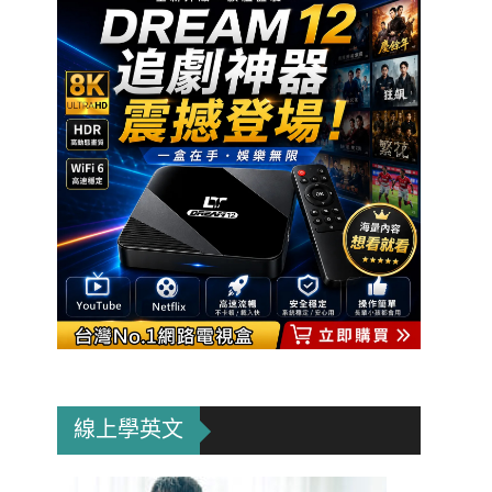
線上學英文