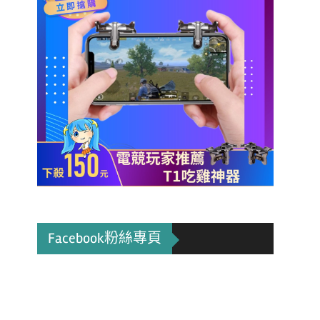
Facebook粉絲專頁