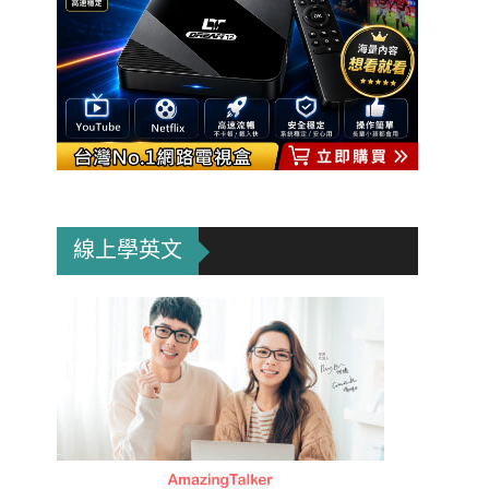
線上學英文