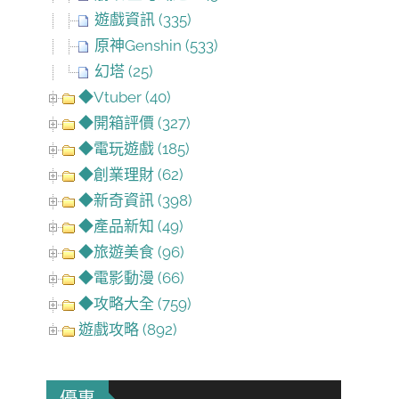
遊戲資訊 (335)
原神Genshin (533)
幻塔 (25)
◆Vtuber (40)
◆開箱評價 (327)
◆電玩遊戲 (185)
◆創業理財 (62)
◆新奇資訊 (398)
◆產品新知 (49)
◆旅遊美食 (96)
◆電影動漫 (66)
◆攻略大全 (759)
遊戲攻略 (892)