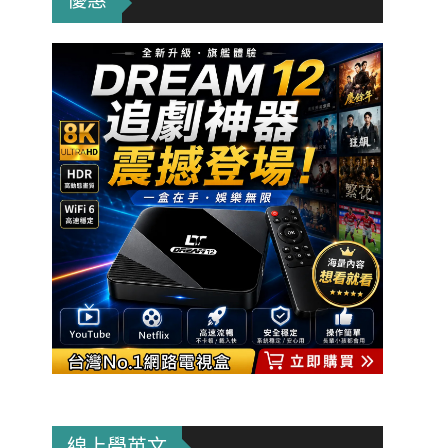
優惠
線上學英文