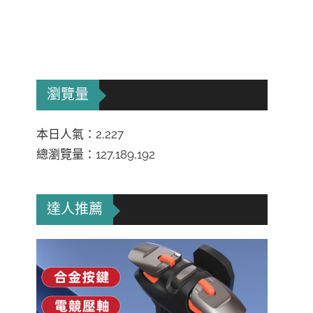
瀏覽量
本日人氣：2,227
總瀏覽量：127,189,192
達人推薦