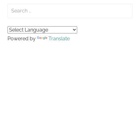
Search
for:
Searc
Powered by
Translate