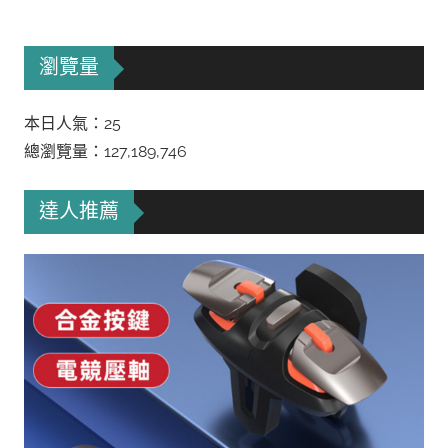
瀏覽量
本日人氣：25
總瀏覽量：127,189,746
達人推薦