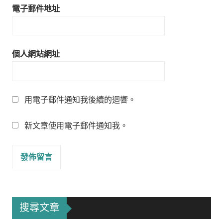
電子郵件地址
個人網站網址
用電子郵件通知我後續的迴響。
新文章使用電子郵件通知我。
搜尋文章