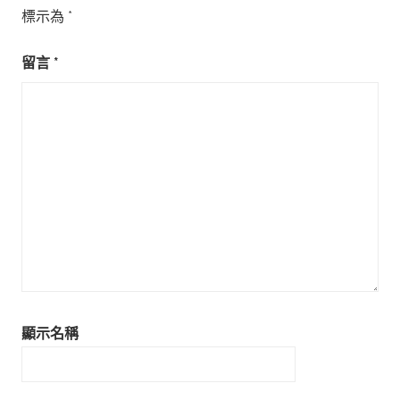
標示為
*
留言
*
顯示名稱