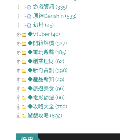
遊戲資訊 (335)
原神Genshin (533)
幻塔 (25)
◆Vtuber (40)
◆開箱評價 (327)
◆電玩遊戲 (185)
◆創業理財 (62)
◆新奇資訊 (398)
◆產品新知 (49)
◆旅遊美食 (96)
◆電影動漫 (66)
◆攻略大全 (759)
遊戲攻略 (892)