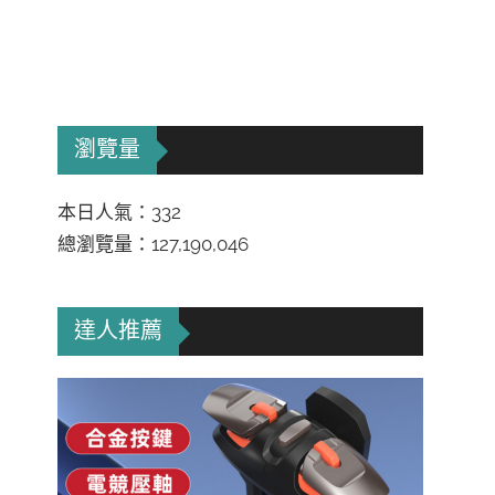
瀏覽量
本日人氣：332
總瀏覽量：127,190,046
達人推薦