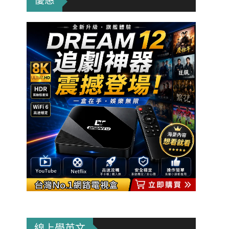
優惠
線上學英文