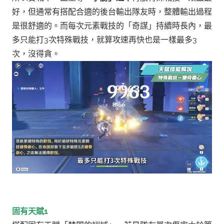
好，但通常有搭配合適的後台輸出隊友時，整體輸出過程
是很舒適的。
而每次元素戰技的「奇謀」持續時長內，最
多只能打3次特殊戰技，就算攻速再快也是一樣最多3
次，沒得貪。
固有天賦1