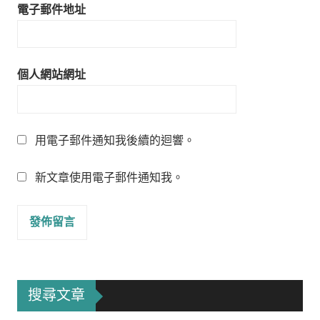
電子郵件地址
個人網站網址
用電子郵件通知我後續的迴響。
新文章使用電子郵件通知我。
搜尋文章