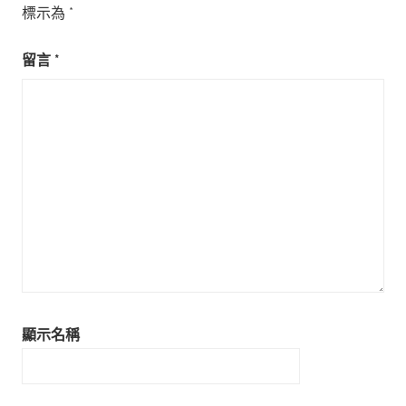
標示為
*
留言
*
顯示名稱