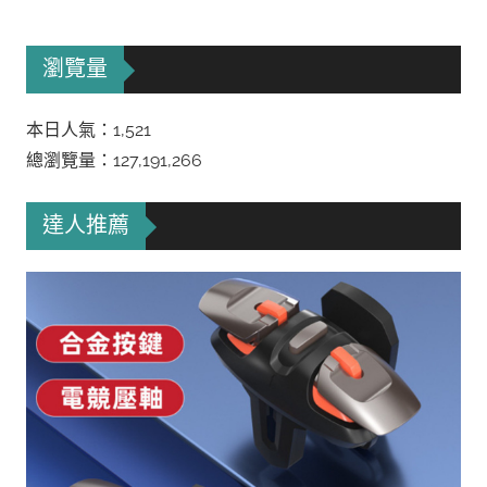
瀏覽量
本日人氣：1,521
總瀏覽量：127,191,266
達人推薦