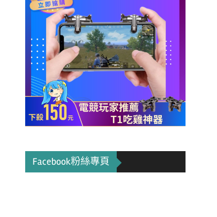
Facebook粉絲專頁