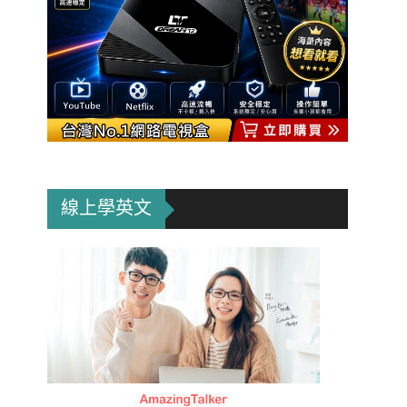
線上學英文