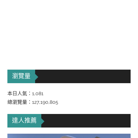
瀏覽量
本日人氣：1,081
總瀏覽量：127,190,805
達人推薦