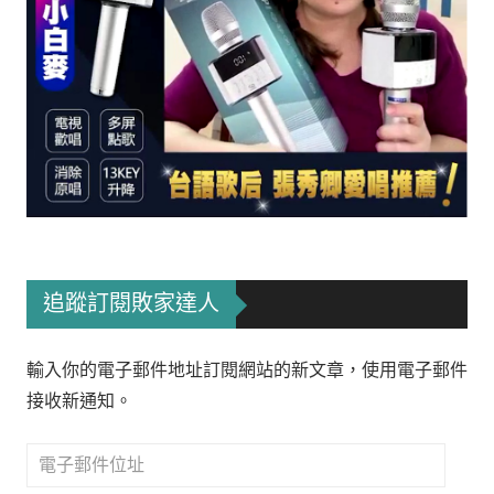
追蹤訂閱敗家達人
輸入你的電子郵件地址訂閱網站的新文章，使用電子郵件
接收新通知。
電
子