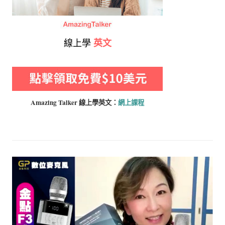
線上學
英文
Amazing Talker 線上學
英文：
網上課程