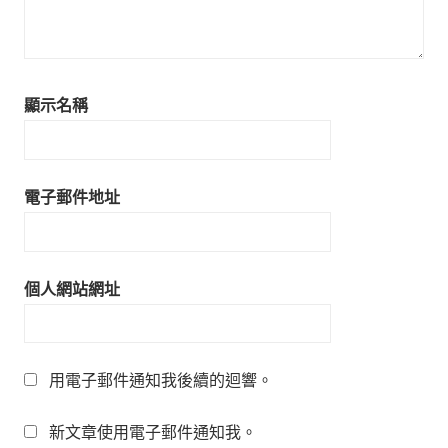
顯示名稱
電子郵件地址
個人網站網址
用電子郵件通知我後續的迴響。
新文章使用電子郵件通知我。