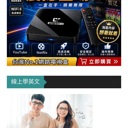
線上學英文