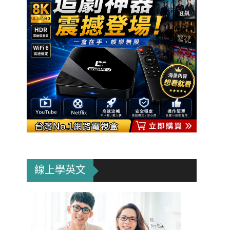
線上學英文