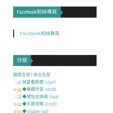
Facebook粉絲專頁
Facebook粉絲專頁
分類
展開全部
|
收合全部
就愛看新聞 (1347)
◆專欄作家 (1628)
◆禮包兌換碼 (294)
◆手遊攻略 (2036)
◆Vtuber (40)