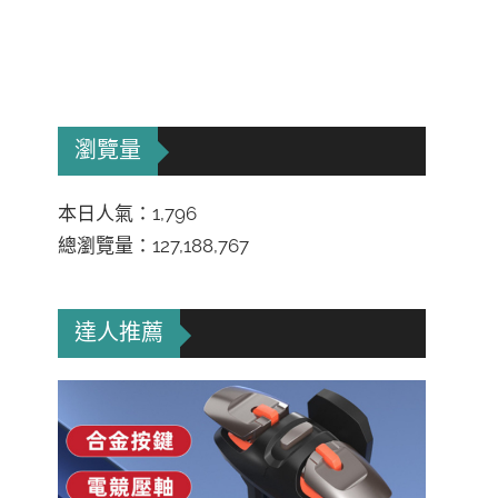
瀏覽量
本日人氣：1,796
總瀏覽量：127,188,767
達人推薦