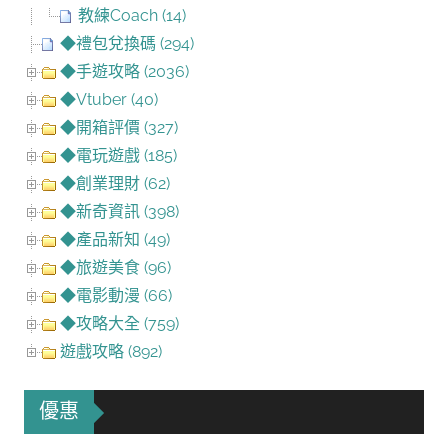
教練Coach (14)
◆禮包兌換碼 (294)
◆手遊攻略 (2036)
◆Vtuber (40)
◆開箱評價 (327)
◆電玩遊戲 (185)
◆創業理財 (62)
◆新奇資訊 (398)
◆產品新知 (49)
◆旅遊美食 (96)
◆電影動漫 (66)
◆攻略大全 (759)
遊戲攻略 (892)
優惠