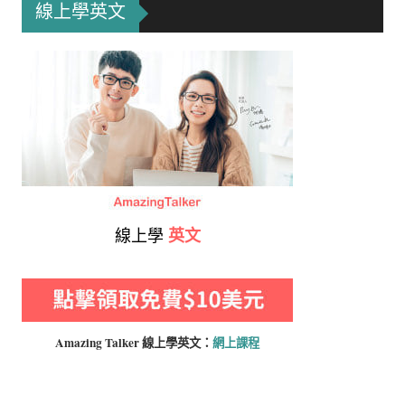
線上學英文
線上學
英文
Amazing Talker 線上學
英文：
網上課程