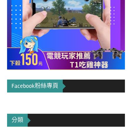
Facebook粉絲專頁
分類