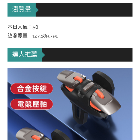
瀏覽量
本日人氣：58
總瀏覽量：127,189,791
達人推薦