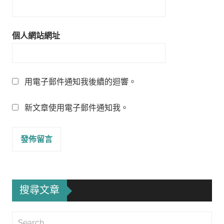
個人網站網址
用電子郵件通知我後續的迴響。
新文章使用電子郵件通知我。
搜尋文章
Search