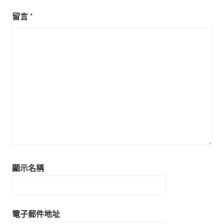
留言
*
顯示名稱
電子郵件地址