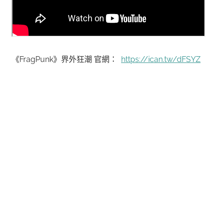
《FragPunk》界外狂潮 官網：
https://ican.tw/dFSYZ