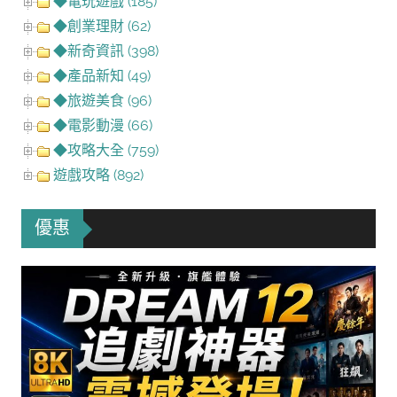
◆電玩遊戲 (185)
◆創業理財 (62)
◆新奇資訊 (398)
◆產品新知 (49)
◆旅遊美食 (96)
◆電影動漫 (66)
◆攻略大全 (759)
遊戲攻略 (892)
優惠