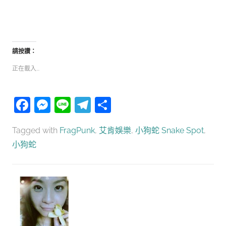
請按讚：
正在載入...
Facebook
Messenger
Line
Telegram
分
享
Tagged with
FragPunk
,
艾肯娛樂
,
小狗蛇 Snake Spot
,
小狗蛇