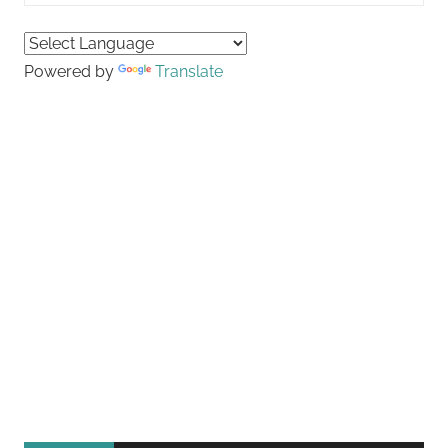
for:
Searc
Powered by
Translate