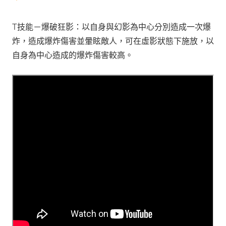
T技能－爆破狂影：以自身與幻影為中心分別造成一次爆
炸，造成爆炸傷害並暈眩敵人，可在虛影狀態下施放，以
自身為中心造成的爆炸傷害較高。