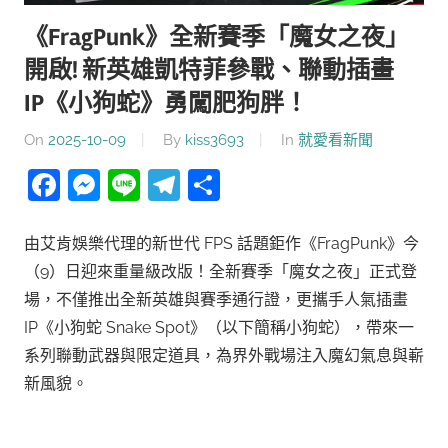
《FragPunk》全新賽季「魔女之夜」
開啟! 新英雄凱特菲參戰、聯動插畫
IP《小狗蛇》勇闖肥狗胖！
On
2025-10-09
By
kiss3693
In
就愛看新聞
Facebook
Messenger
Line
Telegram
分
享
由艾肯娛樂代理的新世代 FPS 話題鉅作《FragPunk》今
（9）日迎來重量級改版！全新賽季「魔女之夜」正式登
場，不僅推出全新英雄與賽季通行證，更攜手人氣插畫
IP《小狗蛇 Snake Spot》（以下簡稱小狗蛇），帶來一
系列聯動武器與限定道具，為界外戰場注入魔幻氣息與嶄
新風貌。