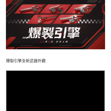
爆裂引擎全新武器外觀