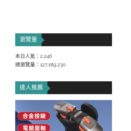
瀏覽量
本日人氣：2,246
總瀏覽量：127,189,230
達人推薦