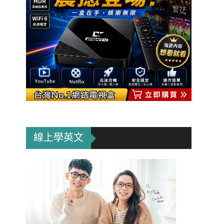
線上學英文