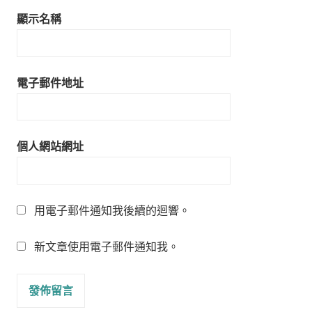
顯示名稱
電子郵件地址
個人網站網址
用電子郵件通知我後續的迴響。
新文章使用電子郵件通知我。