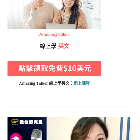
線上學
英文
Amazing Talker 線上學
英文：
網上課程