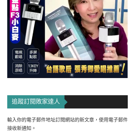
追蹤訂閱敗家達人
輸入你的電子郵件地址訂閱網站的新文章，使用電子郵件
接收新通知。