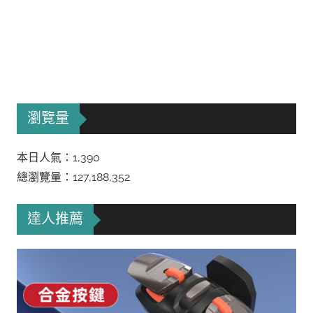
瀏覽量
本日人氣：1,390
總瀏覽量：127,188,352
達人推薦