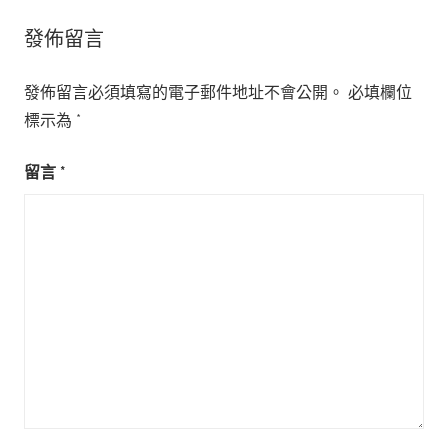
覽
發佈留言
發佈留言必須填寫的電子郵件地址不會公開。
必填欄位
標示為
*
留言
*