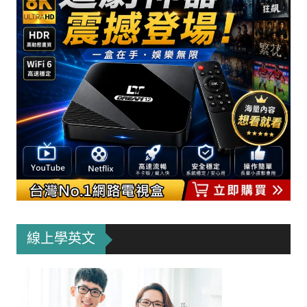
線上學英文