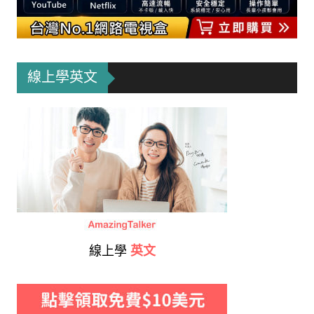
線上學英文
線上學
英文