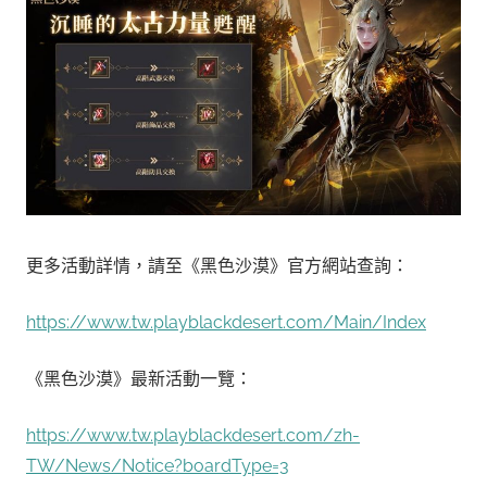
更多活動詳情，請至《黑色沙漠》官方網站查詢：
https://www.tw.playblackdesert.com/Main/Index
《黑色沙漠》最新活動一覽：
https://www.tw.playblackdesert.com/zh-
TW/News/Notice?boardType=3