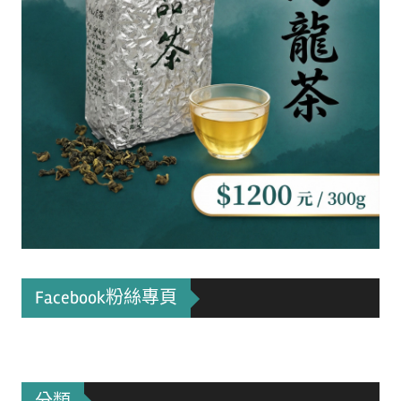
Facebook粉絲專頁