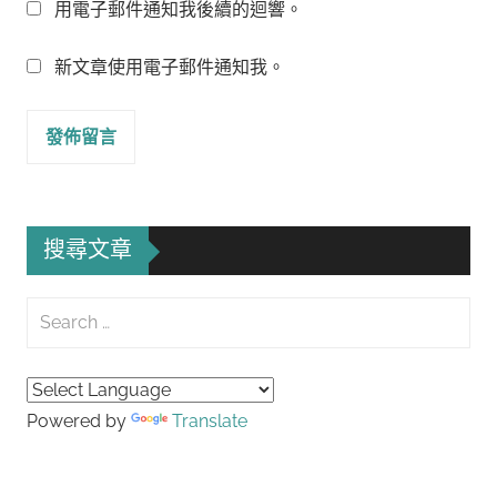
用電子郵件通知我後續的迴響。
新文章使用電子郵件通知我。
搜尋文章
Search
for:
Searc
Powered by
Translate