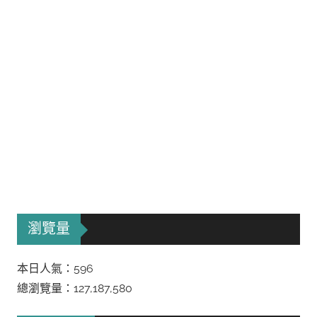
瀏覽量
本日人氣：596
總瀏覽量：127,187,580