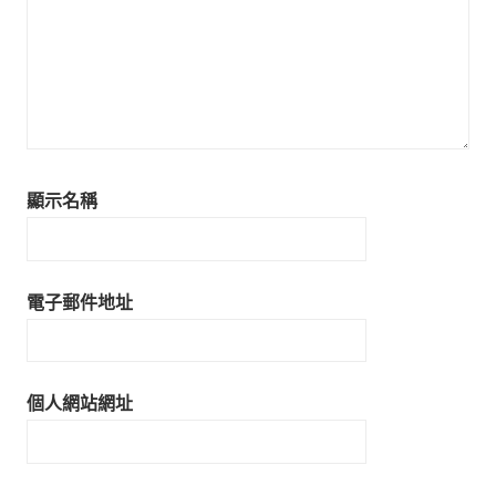
顯示名稱
電子郵件地址
個人網站網址