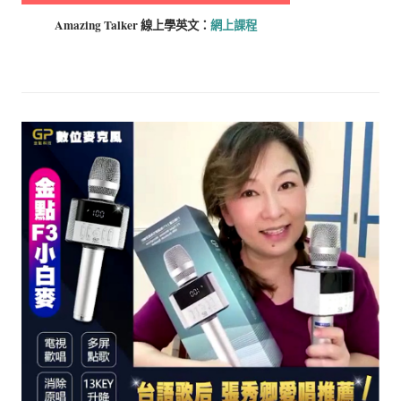
Amazing Talker 線上學
英文：
網上課程