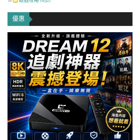
遊戲攻略 (892)
優惠